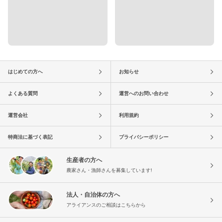
はじめての方へ
お知らせ
よくある質問
運営へのお問い合わせ
運営会社
利用規約
特商法に基づく表記
プライバシーポリシー
生産者の方へ
農家さん・漁師さんを募集しています!
法人・自治体の方へ
アライアンスのご相談はこちらから