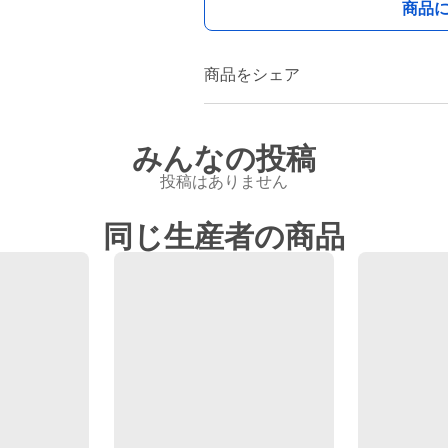
商品
商品をシェア
みんなの投稿
投稿はありません
同じ生産者の商品