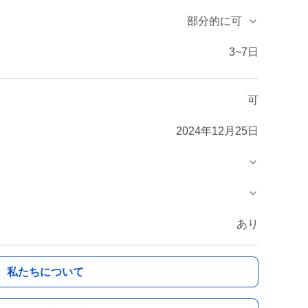
部分的に可
3~7日
可
2024年12月25日
あり
私たちについて