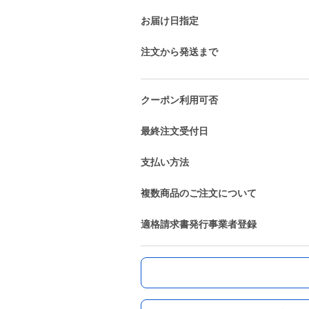
お届け日指定
注文から発送まで
クーポン利用可否
最終注文受付日
支払い方法
複数商品のご注文について
適格請求書発行事業者登録