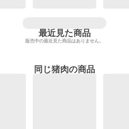
最近見た商品
販売中の最近見た商品はありません。
同じ猪肉の商品