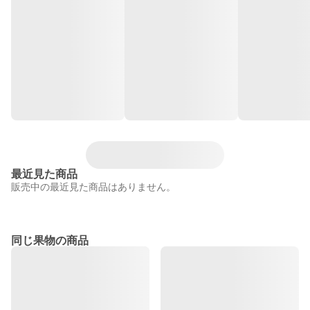
最近見た商品
販売中の最近見た商品はありません。
同じ果物の商品