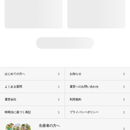
はじめての方へ
お知らせ
よくある質問
運営へのお問い合わせ
運営会社
利用規約
特商法に基づく表記
プライバシーポリシー
生産者の方へ