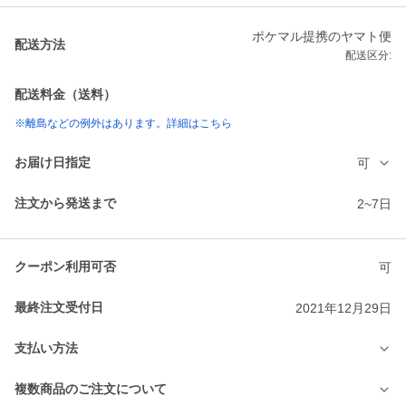
ポケマル提携のヤマト便
配送方法
配送区分:
配送料金（送料）
※離島などの例外はあります。詳細はこちら
お届け日指定
可
注文から発送まで
2~7日
クーポン利用可否
可
最終注文受付日
2021年12月29日
支払い方法
複数商品のご注文について