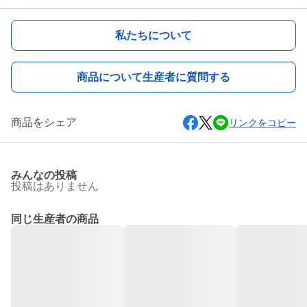
私たちについて
商品について生産者に質問する
商品をシェア
リンクをコピー
みんなの投稿
投稿はありません
同じ生産者の商品