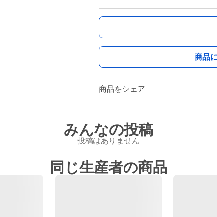
商品
商品をシェア
みんなの投稿
投稿はありません
同じ生産者の商品