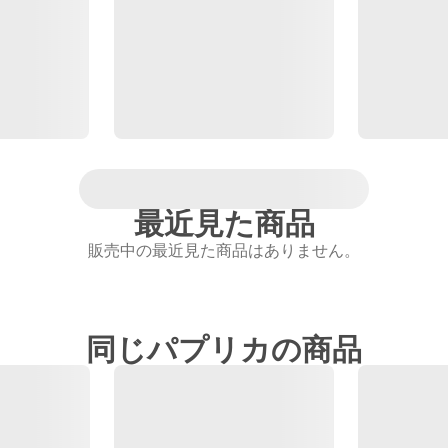
最近見た商品
販売中の最近見た商品はありません。
同じパプリカの商品