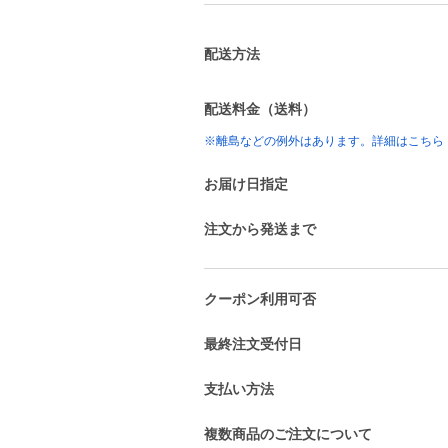
配送方法
配送料金（送料）
※離島などの例外はあります。詳細はこちら
お届け日指定
注文から発送まで
クーポン利用可否
最終注文受付日
支払い方法
複数商品のご注文について