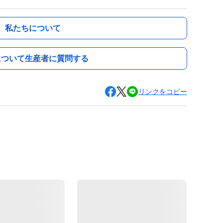
私たちについて
について生産者に質問する
リンクをコピー