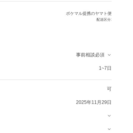
ポケマル提携のヤマト便
配送区分:
事前相談必須
1~7日
可
2025年11月29日