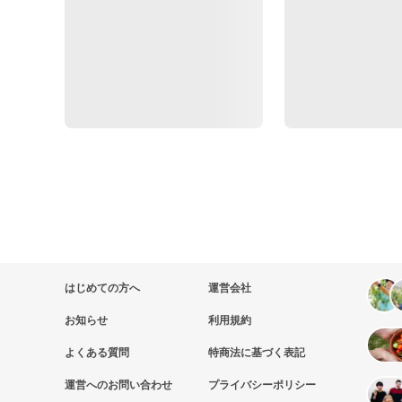
はじめての方へ
運営会社
お知らせ
利用規約
よくある質問
特商法に基づく表記
運営へのお問い合わせ
プライバシーポリシー