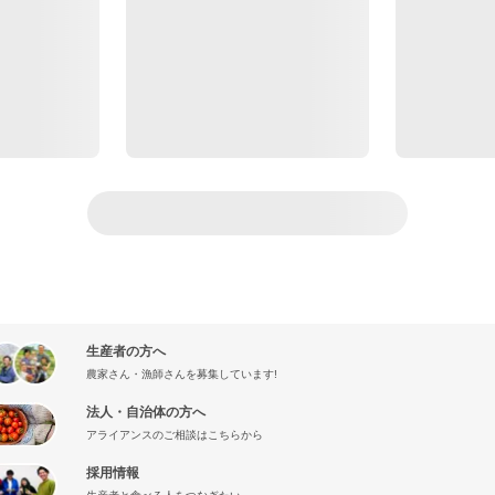
生産者の方へ
農家さん・漁師さんを募集しています!
法人・自治体の方へ
アライアンスのご相談はこちらから
採用情報