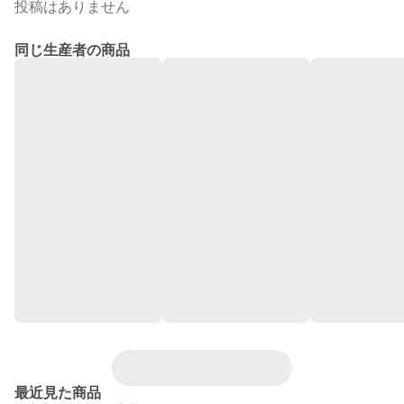
投稿はありません
同じ生産者の商品
最近見た商品