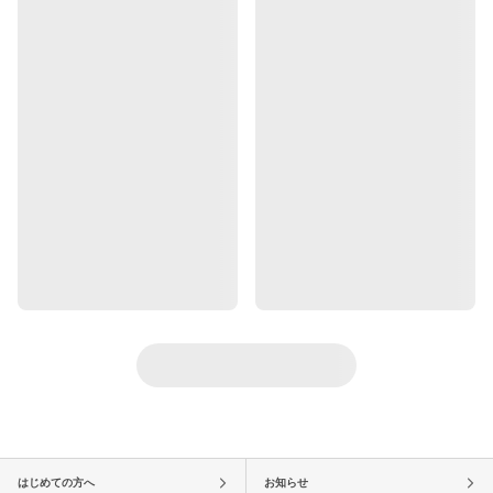
はじめての方へ
お知らせ