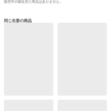
販売中の最近見た商品はありません。
同じ生姜の商品