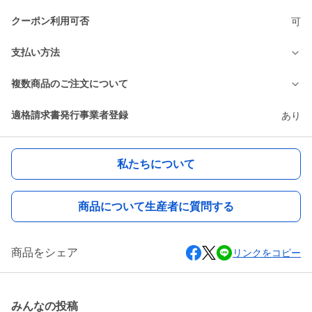
クーポン利用可否
可
支払い方法
複数商品のご注文について
適格請求書発行事業者登録
あり
私たちについて
商品について生産者に質問する
商品をシェア
リンクをコピー
みんなの投稿