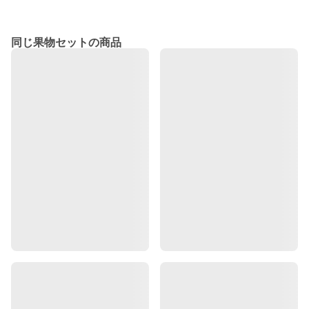
同じ果物セットの商品