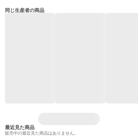
同じ生産者の商品
最近見た商品
販売中の最近見た商品はありません。