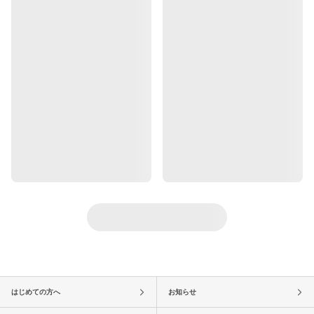
はじめての方へ
お知らせ