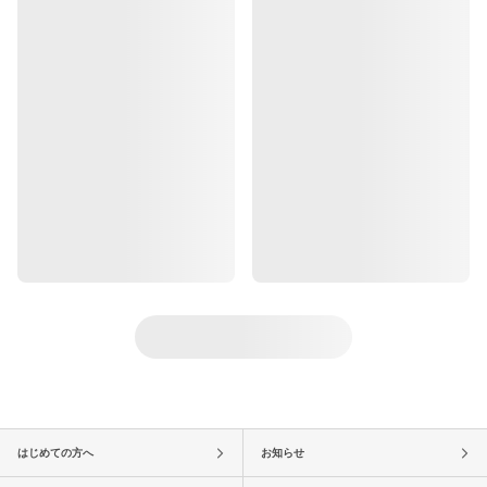
はじめての方へ
お知らせ