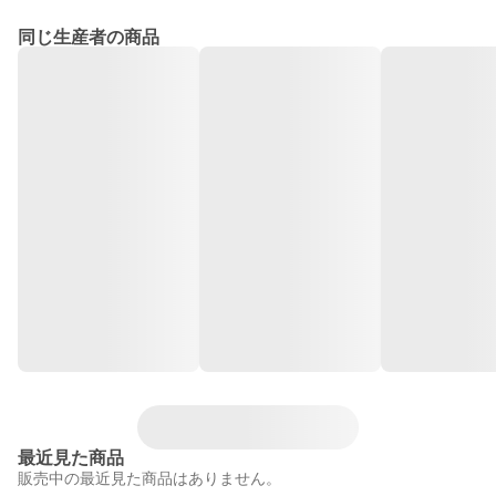
同じ生産者の商品
最近見た商品
販売中の最近見た商品はありません。