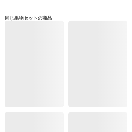
同じ果物セットの商品