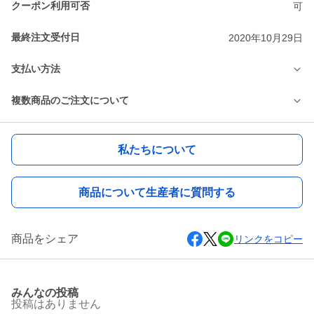
クーポン利用可否
可
最終注文受付日
2020年10月29日
支払い方法
複数商品のご注文について
私たちについて
商品について生産者に質問する
商品をシェア
リンクをコピー
みんなの投稿
投稿はありません