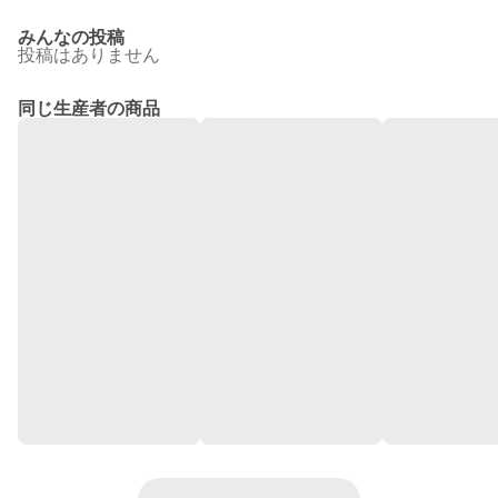
みんなの投稿
投稿はありません
同じ生産者の商品