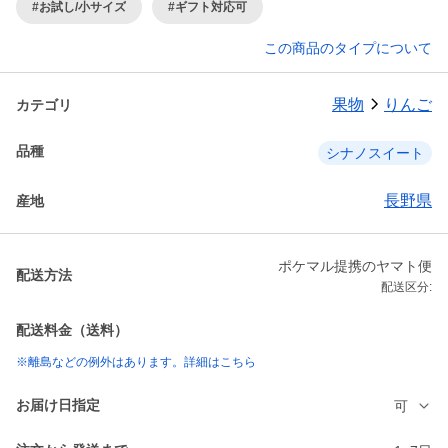
#お試し/小サイズ
#ギフト対応可
この商品のタイプについて
果物
りんご
カテゴリ
品種
シナノスイート
長野県
産地
ポケマル提携のヤマト便
配送方法
配送区分:
配送料金（送料）
※離島などの例外はあります。詳細はこちら
お届け日指定
可