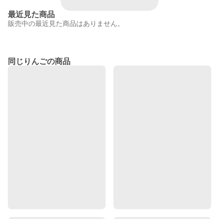
最近見た商品
販売中の最近見た商品はありません。
同じりんごの商品