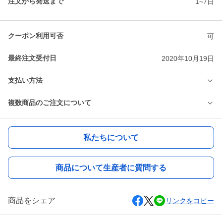
注文から発送まで
1~7日
クーポン利用可否
可
最終注文受付日
2020年10月19日
支払い方法
複数商品のご注文について
私たちについて
商品について生産者に質問する
商品をシェア
リンクをコピー