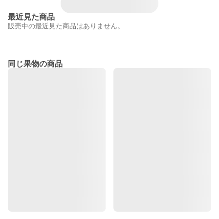
最近見た商品
販売中の最近見た商品はありません。
同じ果物の商品