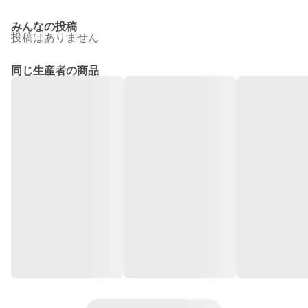
みんなの投稿
投稿はありません
同じ生産者の商品