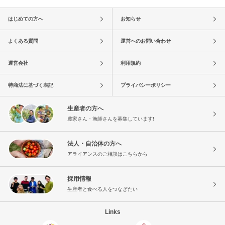
はじめての方へ
お知らせ
よくある質問
運営へのお問い合わせ
運営会社
利用規約
特商法に基づく表記
プライバシーポリシー
生産者の方へ
農家さん・漁師さんを募集しています!
法人・自治体の方へ
アライアンスのご相談はこちらから
採用情報
生産者と食べる人をつなぎたい
Links