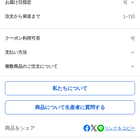
お届け日指定
可
注文から発送まで
1~7日
クーポン利用可否
可
支払い方法
複数商品のご注文について
私たちについて
商品について生産者に質問する
商品をシェア
リンクをコピー