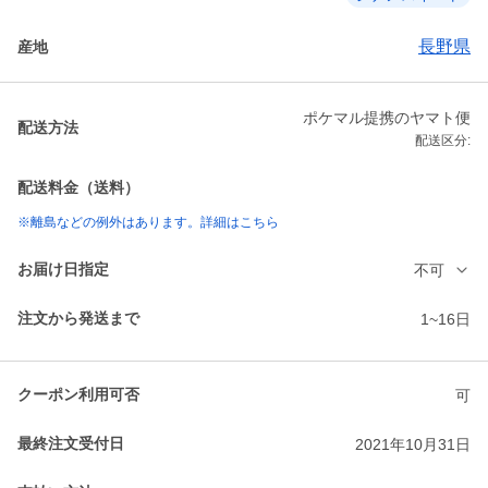
長野県
産地
ポケマル提携のヤマト便
配送方法
配送区分:
配送料金（送料）
※離島などの例外はあります。詳細はこちら
お届け日指定
不可
注文から発送まで
1~16日
クーポン利用可否
可
最終注文受付日
2021年10月31日