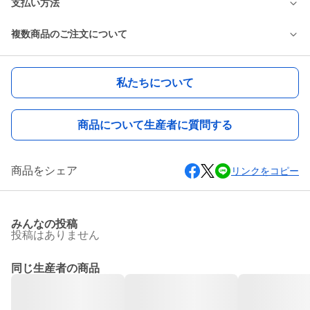
支払い方法
複数商品のご注文について
私たちについて
商品について生産者に質問する
商品をシェア
リンクをコピー
みんなの投稿
投稿はありません
同じ生産者の商品