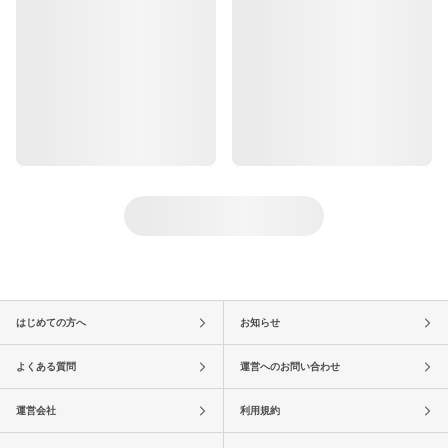
はじめての方へ
お知らせ
よくある質問
運営へのお問い合わせ
運営会社
利用規約