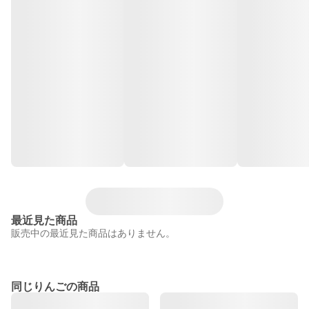
最近見た商品
販売中の最近見た商品はありません。
同じりんごの商品