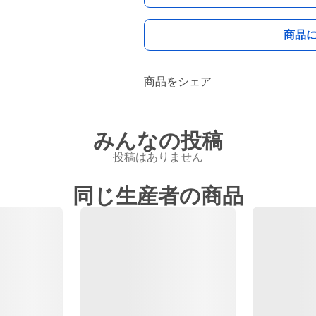
商品
商品をシェア
みんなの投稿
投稿はありません
同じ生産者の商品