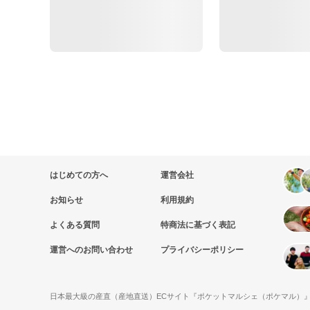
はじめての方へ
運営会社
お知らせ
利用規約
よくある質問
特商法に基づく表記
運営へのお問い合わせ
プライバシーポリシー
日本最大級の産直（産地直送）ECサイト『ポケットマルシェ（ポケマル）