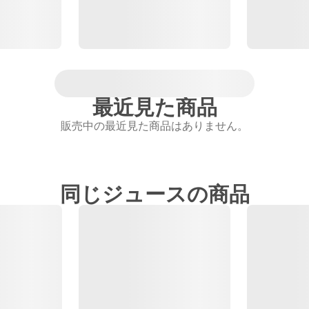
最近見た商品
販売中の最近見た商品はありません。
同じジュースの商品