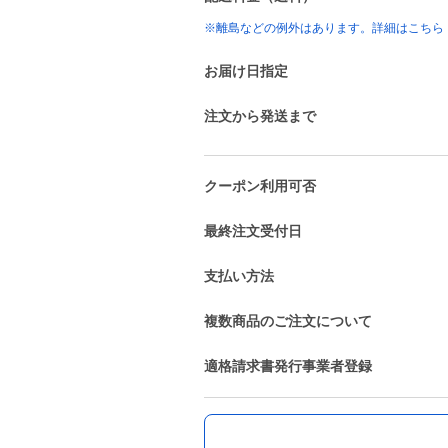
※離島などの例外はあります。詳細はこちら
お届け日指定
注文から発送まで
クーポン利用可否
最終注文受付日
支払い方法
複数商品のご注文について
適格請求書発行事業者登録