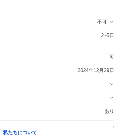
不可
2~5日
可
2024年12月29日
あり
私たちについて