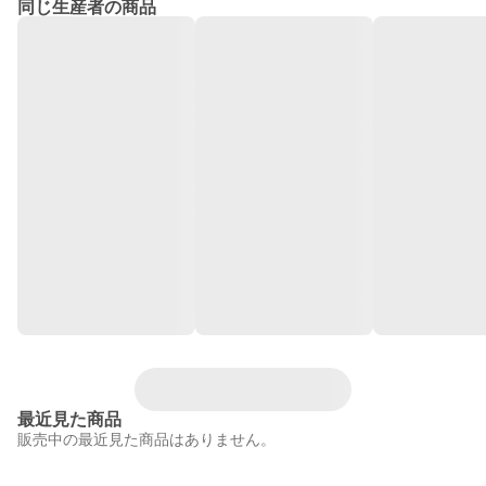
同じ生産者の商品
最近見た商品
販売中の最近見た商品はありません。