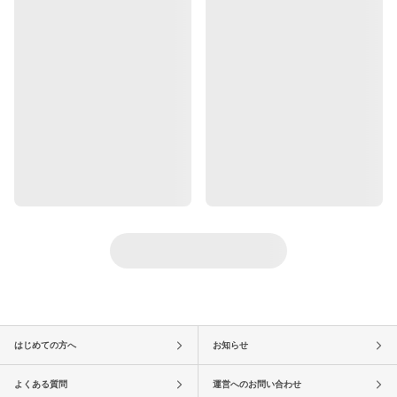
はじめての方へ
お知らせ
よくある質問
運営へのお問い合わせ