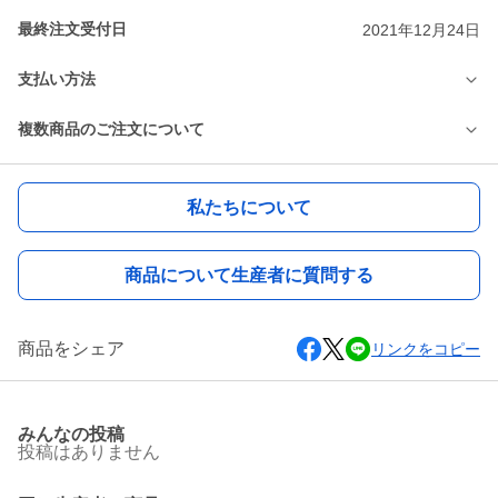
最終注文受付日
2021年12月24日
支払い方法
複数商品のご注文について
私たちについて
商品について生産者に質問する
商品をシェア
リンクをコピー
みんなの投稿
投稿はありません