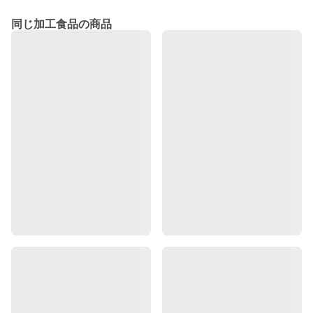
同じ加工食品の商品