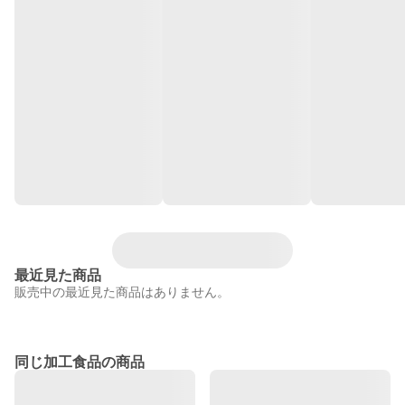
最近見た商品
販売中の最近見た商品はありません。
同じ加工食品の商品