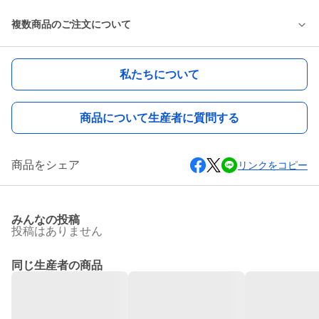
複数商品のご注文について
私たちについて
商品について生産者に質問する
商品をシェア
リンクをコピー
みんなの投稿
投稿はありません
同じ生産者の商品