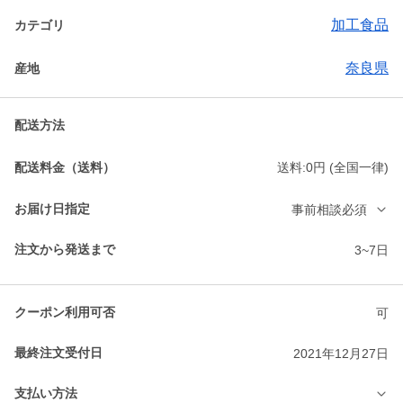
加工食品
カテゴリ
奈良県
産地
配送方法
配送料金（送料）
送料:0円 (全国一律)
お届け日指定
事前相談必須
注文から発送まで
3~7日
クーポン利用可否
可
最終注文受付日
2021年12月27日
支払い方法