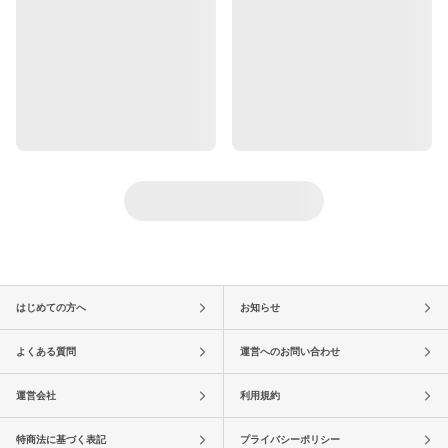
はじめての方へ
お知らせ
よくある質問
運営へのお問い合わせ
運営会社
利用規約
特商法に基づく表記
プライバシーポリシー