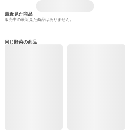
最近見た商品
販売中の最近見た商品はありません。
同じ野菜の商品