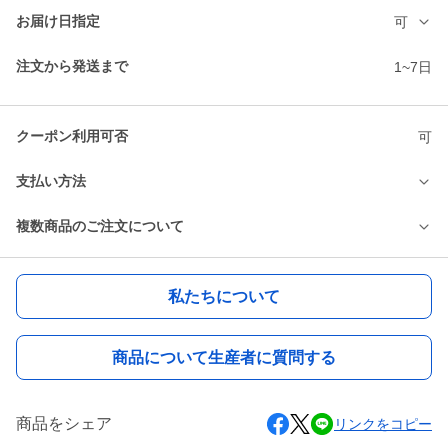
お届け日指定
可
注文から発送まで
1~7日
クーポン利用可否
可
支払い方法
複数商品のご注文について
私たちについて
商品について生産者に質問する
商品をシェア
リンクをコピー