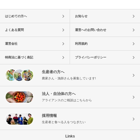
はじめての方へ
お知らせ
よくある質問
運営へのお問い合わせ
運営会社
利用規約
特商法に基づく表記
プライバシーポリシー
生産者の方へ
農家さん・漁師さんを募集しています!
法人・自治体の方へ
アライアンスのご相談はこちらから
採用情報
生産者と食べる人をつなぎたい
Links