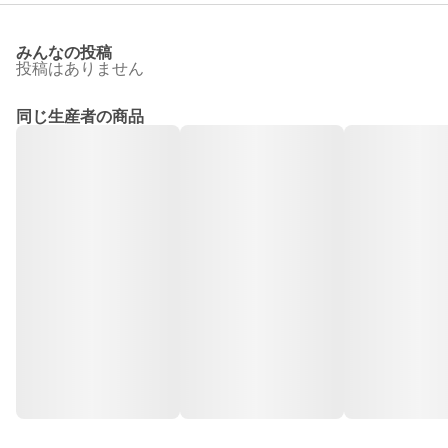
みんなの投稿
投稿はありません
同じ生産者の商品