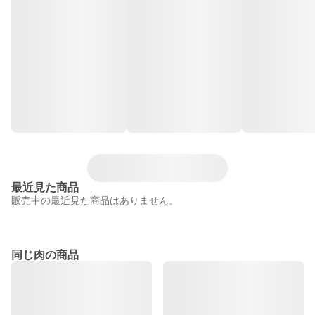
最近見た商品
販売中の最近見た商品はありません。
同じ肉の商品