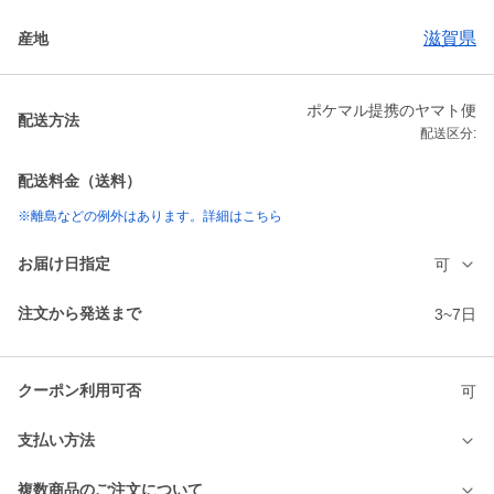
滋賀県
産地
ポケマル提携のヤマト便
配送方法
配送区分:
配送料金（送料）
※離島などの例外はあります。詳細はこちら
お届け日指定
可
注文から発送まで
3~7日
クーポン利用可否
可
支払い方法
複数商品のご注文について