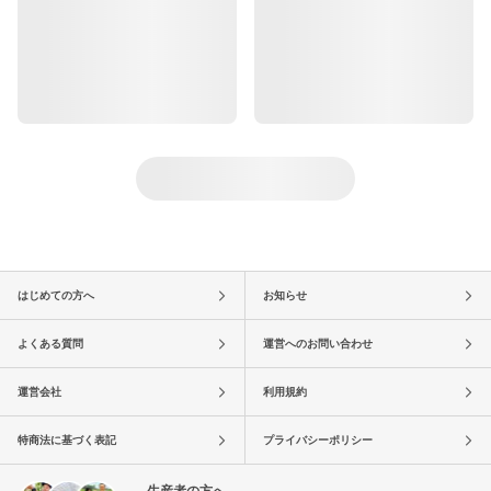
はじめての方へ
お知らせ
よくある質問
運営へのお問い合わせ
運営会社
利用規約
特商法に基づく表記
プライバシーポリシー
生産者の方へ