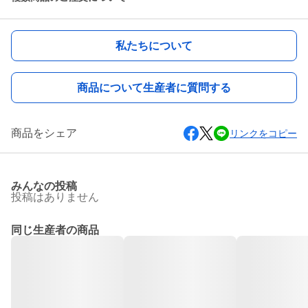
私たちについて
商品について生産者に質問する
商品をシェア
リンクをコピー
みんなの投稿
投稿はありません
同じ生産者の商品