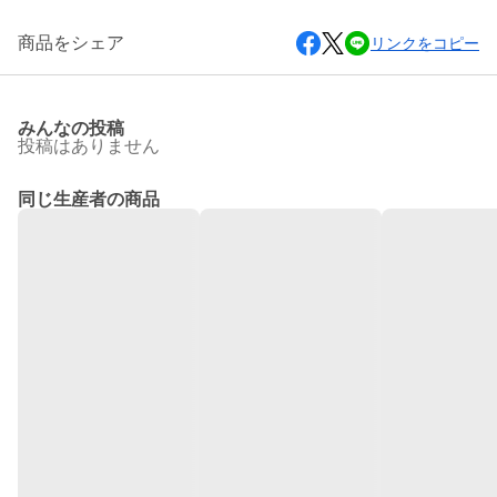
商品をシェア
リンクをコピー
みんなの投稿
投稿はありません
同じ生産者の商品