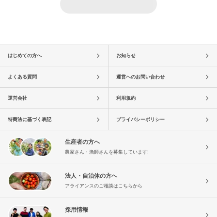
はじめての方へ
お知らせ
よくある質問
運営へのお問い合わせ
運営会社
利用規約
特商法に基づく表記
プライバシーポリシー
生産者の方へ
農家さん・漁師さんを募集しています!
法人・自治体の方へ
アライアンスのご相談はこちらから
採用情報