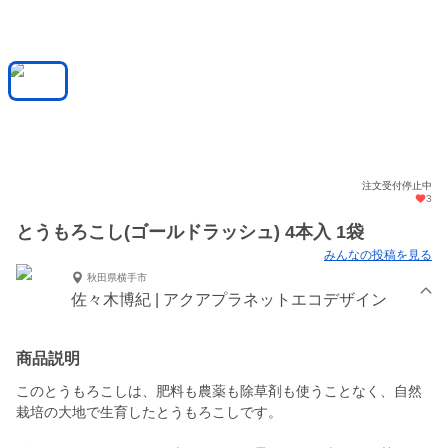
注文受付停止中
3
とうもろこし(ゴールドラッシュ) 4本入 1袋
みんなの投稿を見る
秋田県横手市
佐々木博紀 | アクアプラネットエコデザイン
商品説明
このとうもろこしは、肥料も農薬も除草剤も使うことなく、自然
栽培の大地で生育したとうもろこしです。