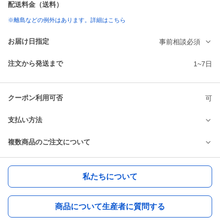
配送料金（送料）
※離島などの例外はあります。詳細はこちら
お届け日指定
事前相談必須
注文から発送まで
1~7日
クーポン利用可否
可
支払い方法
複数商品のご注文について
私たちについて
商品について生産者に質問する