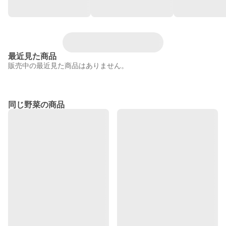
最近見た商品
販売中の最近見た商品はありません。
同じ野菜の商品