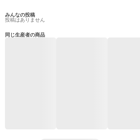
みんなの投稿
投稿はありません
同じ生産者の商品