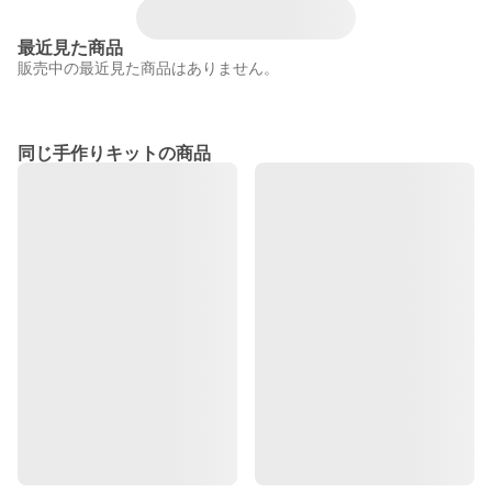
最近見た商品
販売中の最近見た商品はありません。
同じ手作りキットの商品