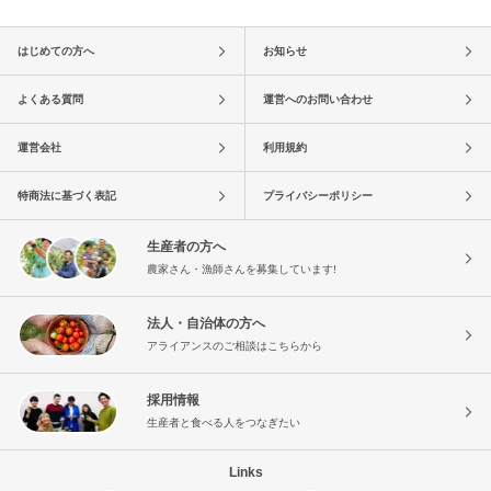
はじめての方へ
お知らせ
よくある質問
運営へのお問い合わせ
運営会社
利用規約
特商法に基づく表記
プライバシーポリシー
生産者の方へ
農家さん・漁師さんを募集しています!
法人・自治体の方へ
アライアンスのご相談はこちらから
採用情報
生産者と食べる人をつなぎたい
Links