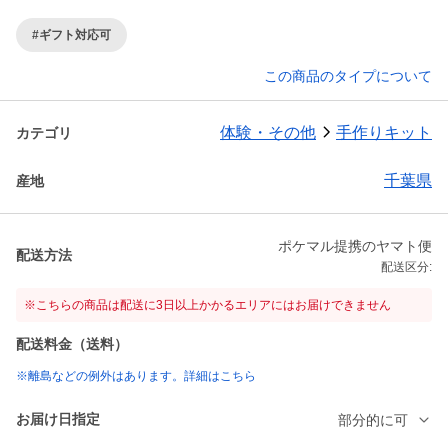
#ギフト対応可
この商品のタイプについて
体験・その他
手作りキット
カテゴリ
千葉県
産地
ポケマル提携のヤマト便
配送方法
配送区分:
※こちらの商品は配送に3日以上かかるエリアにはお届けできません
配送料金（送料）
※離島などの例外はあります。詳細はこちら
お届け日指定
部分的に可