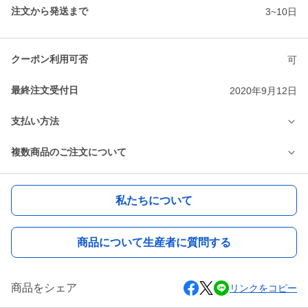
注文から発送まで
3~10日
クーポン利用可否
可
最終注文受付日
2020年9月12日
支払い方法
複数商品のご注文について
私たちについて
商品について生産者に質問する
商品をシェア
リンクをコピー