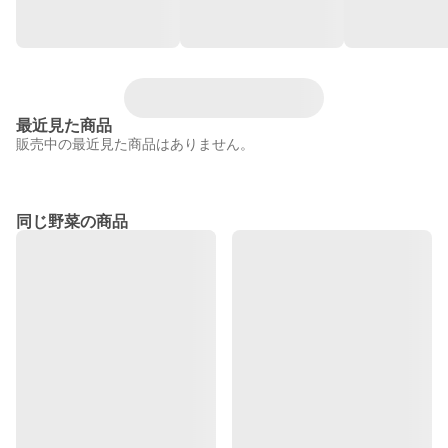
最近見た商品
販売中の最近見た商品はありません。
同じ野菜の商品