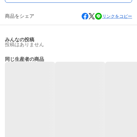
商品をシェア
リンクをコピー
みんなの投稿
投稿はありません
同じ生産者の商品