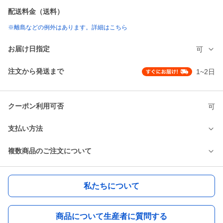
配送料金（送料）
※離島などの例外はあります。詳細はこちら
お届け日指定
可
注文から発送まで
1~2日
クーポン利用可否
可
支払い方法
複数商品のご注文について
私たちについて
商品について生産者に質問する