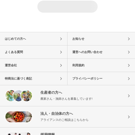
はじめての方へ
お知らせ
よくある質問
運営へのお問い合わせ
運営会社
利用規約
特商法に基づく表記
プライバシーポリシー
生産者の方へ
農家さん・漁師さんを募集しています!
法人・自治体の方へ
アライアンスのご相談はこちらから
採用情報