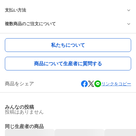
支払い方法
複数商品のご注文について
私たちについて
商品について生産者に質問する
商品をシェア
リンクをコピー
みんなの投稿
投稿はありません
同じ生産者の商品