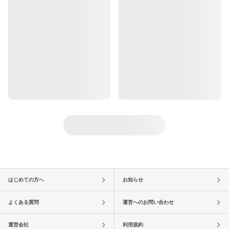
はじめての方へ
お知らせ
よくある質問
運営へのお問い合わせ
運営会社
利用規約