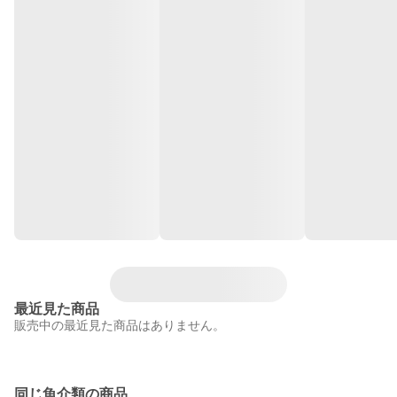
最近見た商品
販売中の最近見た商品はありません。
同じ魚介類の商品