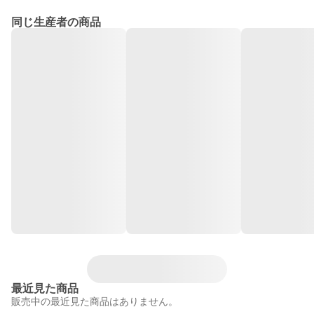
同じ生産者の商品
最近見た商品
販売中の最近見た商品はありません。