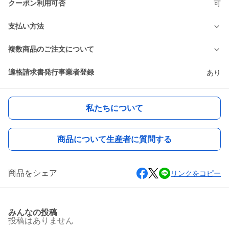
クーポン利用可否
可
支払い方法
複数商品のご注文について
適格請求書発行事業者登録
あり
私たちについて
商品について生産者に質問する
商品をシェア
リンクをコピー
みんなの投稿
投稿はありません