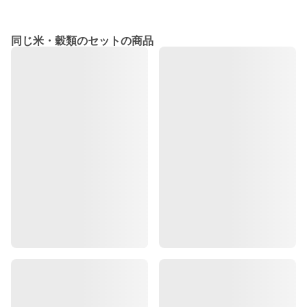
同じ米・穀類のセットの商品