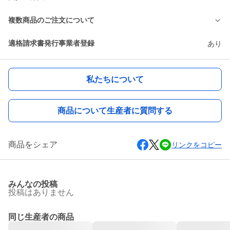
複数商品のご注文について
適格請求書発行事業者登録
あり
私たちについて
商品について生産者に質問する
商品をシェア
リンクをコピー
みんなの投稿
投稿はありません
同じ生産者の商品