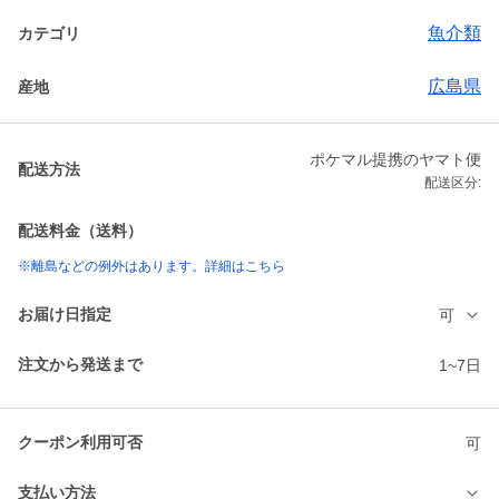
魚介類
カテゴリ
広島県
産地
ポケマル提携のヤマト便
配送方法
配送区分:
配送料金（送料）
※離島などの例外はあります。詳細はこちら
お届け日指定
可
注文から発送まで
1~7日
クーポン利用可否
可
支払い方法