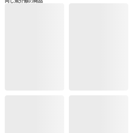
同じ魚介類の商品