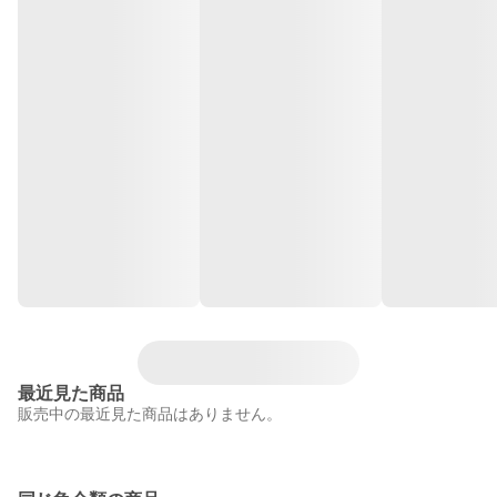
最近見た商品
販売中の最近見た商品はありません。