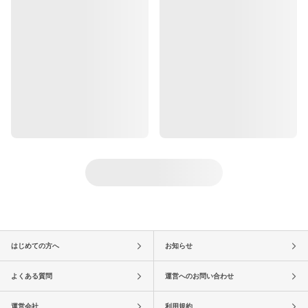
はじめての方へ
お知らせ
よくある質問
運営へのお問い合わせ
運営会社
利用規約