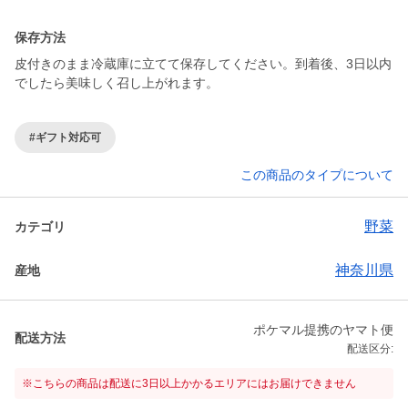
保存方法
皮付きのまま冷蔵庫に立てて保存してください。到着後、3日以内
でしたら美味しく召し上がれます。
#ギフト対応可
この商品のタイプについて
野菜
カテゴリ
神奈川県
産地
ポケマル提携のヤマト便
配送方法
配送区分:
※こちらの商品は配送に3日以上かかるエリアにはお届けできません