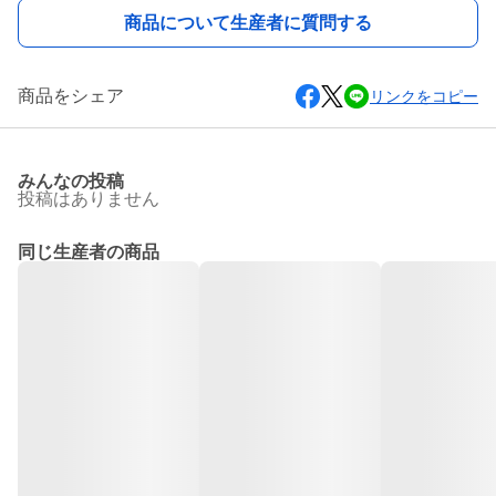
商品について生産者に質問する
商品をシェア
リンクをコピー
みんなの投稿
投稿はありません
同じ生産者の商品