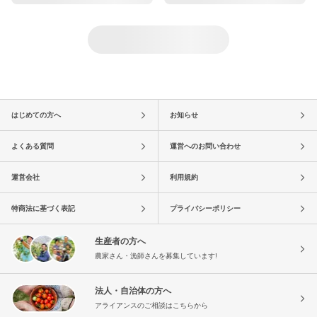
はじめての方へ
お知らせ
よくある質問
運営へのお問い合わせ
運営会社
利用規約
特商法に基づく表記
プライバシーポリシー
生産者の方へ
農家さん・漁師さんを募集しています!
法人・自治体の方へ
アライアンスのご相談はこちらから