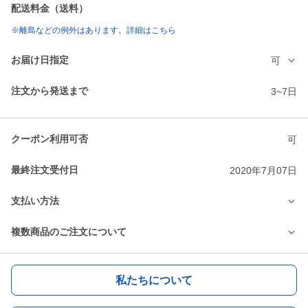
配送料金（送料）
※離島などの例外はあります。詳細はこちら
お届け日指定
可
注文から発送まで
3~7日
クーポン利用可否
可
最終注文受付日
2020年7月07日
支払い方法
複数商品のご注文について
私たちについて