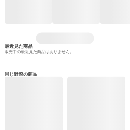
最近見た商品
販売中の最近見た商品はありません。
同じ野菜の商品