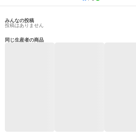
みんなの投稿
投稿はありません
同じ生産者の商品