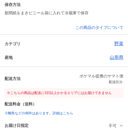
保存方法
新聞紙をまきビニール袋に入れて冷蔵庫で保存
この商品のタイプについて
野菜
カテゴリ
山形県
産地
ポケマル提携のヤマト便
配送方法
配送区分:
※こちらの商品は配送に3日以上かかるエリアにはお届けできません
配送料金（送料）
※離島などの例外はあります。詳細はこちら
お届け日指定
不可