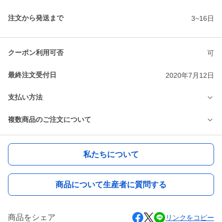
注文から発送まで
3~16日
クーポン利用可否
可
最終注文受付日
2020年7月12日
支払い方法
複数商品のご注文について
私たちについて
商品について生産者に質問する
商品をシェア
リンクをコピー