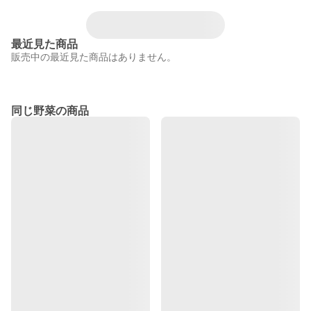
最近見た商品
販売中の最近見た商品はありません。
同じ野菜の商品