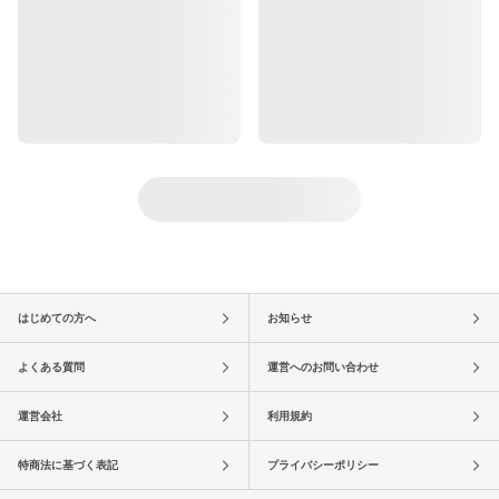
はじめての方へ
お知らせ
よくある質問
運営へのお問い合わせ
運営会社
利用規約
特商法に基づく表記
プライバシーポリシー