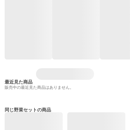
最近見た商品
販売中の最近見た商品はありません。
同じ野菜セットの商品