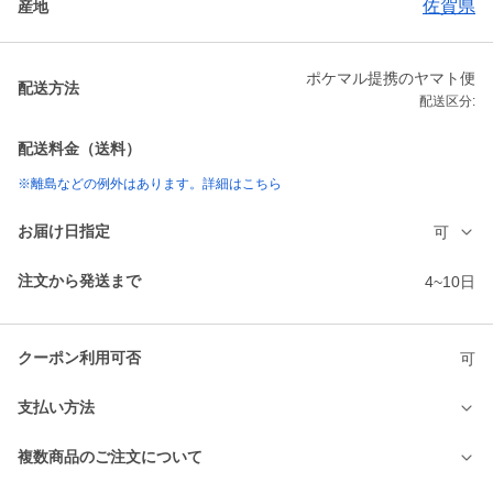
佐賀県
産地
ポケマル提携のヤマト便
配送方法
配送区分:
配送料金（送料）
※離島などの例外はあります。詳細はこちら
お届け日指定
可
注文から発送まで
4~10日
クーポン利用可否
可
支払い方法
複数商品のご注文について