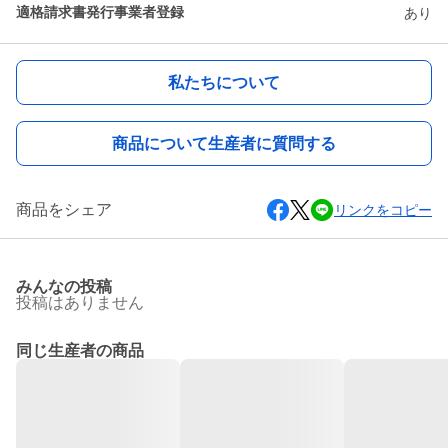
適格請求書発行事業者登録
あり
私たちについて
商品について生産者に質問する
商品をシェア
リンクをコピー
みんなの投稿
投稿はありません
同じ生産者の商品