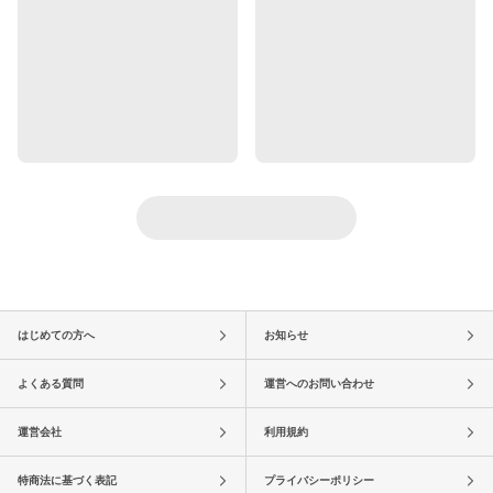
はじめての方へ
お知らせ
よくある質問
運営へのお問い合わせ
運営会社
利用規約
特商法に基づく表記
プライバシーポリシー