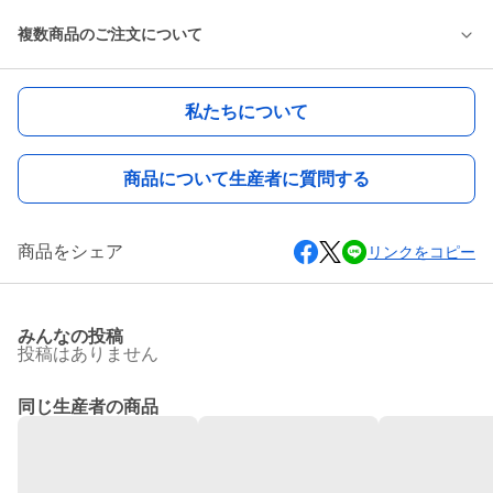
複数商品のご注文について
私たちについて
商品について生産者に質問する
商品をシェア
リンクをコピー
みんなの投稿
投稿はありません
同じ生産者の商品