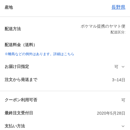
長野県
産地
ポケマル提携のヤマト便
配送方法
配送区分:
配送料金（送料）
※離島などの例外はあります。詳細はこちら
お届け日指定
可
注文から発送まで
3~14日
クーポン利用可否
可
最終注文受付日
2020年5月28日
支払い方法