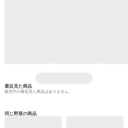
最近見た商品
販売中の最近見た商品はありません。
同じ野菜の商品