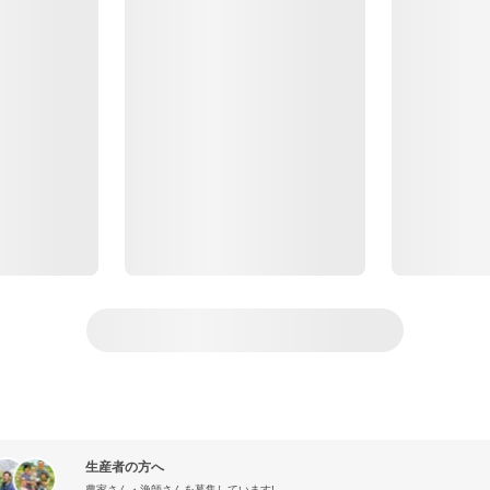
生産者の方へ
農家さん・漁師さんを募集しています!