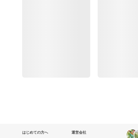
はじめての方へ
運営会社