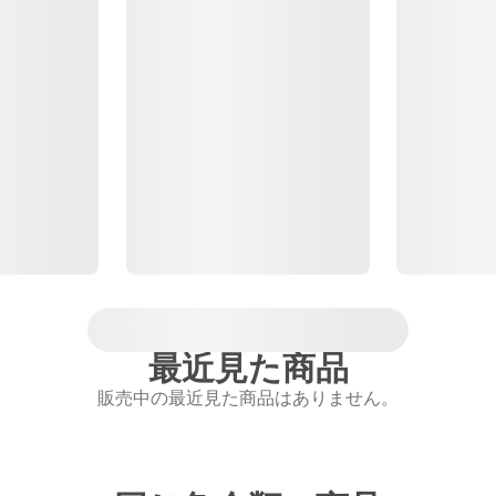
最近見た商品
販売中の最近見た商品はありません。