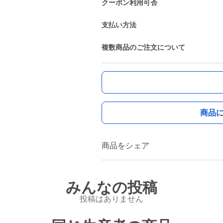
クーポン利用可否
支払い方法
複数商品のご注文について
商品
商品をシェア
みんなの投稿
投稿はありません