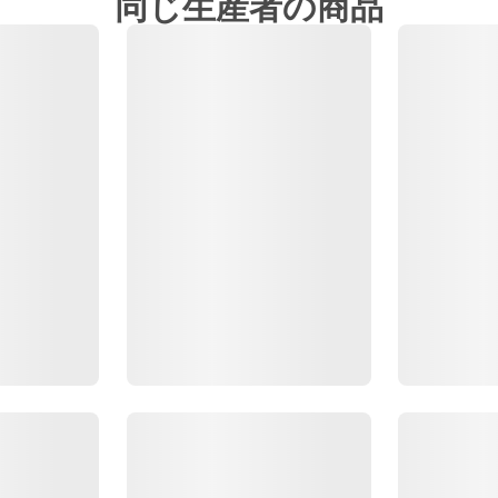
同じ生産者の商品