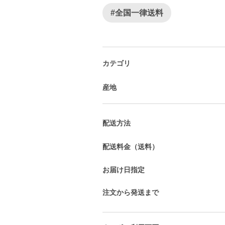
#全国一律送料
カテゴリ
産地
配送方法
配送料金（送料）
お届け日指定
注文から発送まで