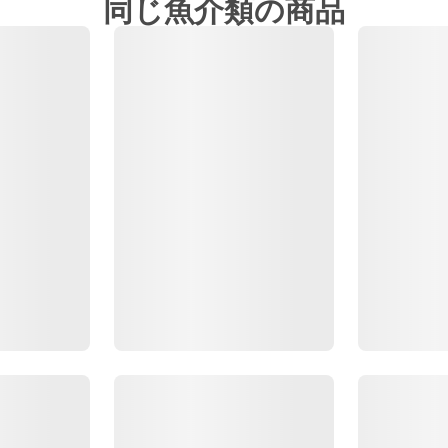
同じ魚介類の商品