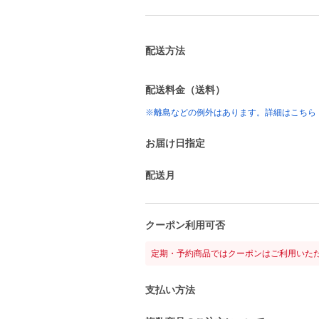
配送方法
配送料金（送料）
※離島などの例外はあります。詳細はこちら
お届け日指定
配送月
クーポン利用可否
定期・予約商品ではクーポンはご利用いた
支払い方法