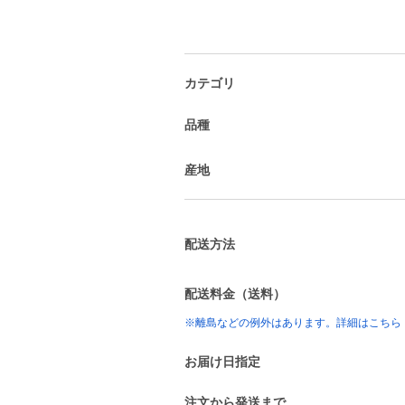
カテゴリ
品種
産地
配送方法
配送料金（送料）
※離島などの例外はあります。詳細はこちら
お届け日指定
注文から発送まで