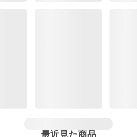
最近見た商品