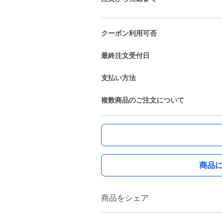
クーポン利用可否
最終注文受付日
支払い方法
複数商品のご注文について
商品
商品をシェア