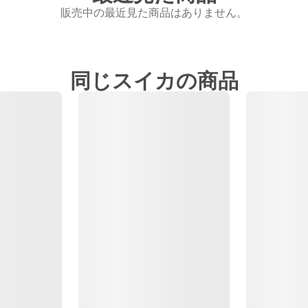
販売中の最近見た商品はありません。
同じスイカの商品