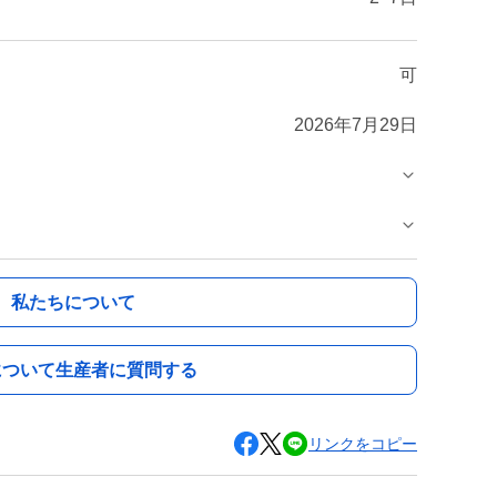
可
2026年7月29日
私たちについて
について生産者に質問する
リンクをコピー