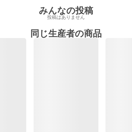
みんなの投稿
投稿はありません
同じ生産者の商品