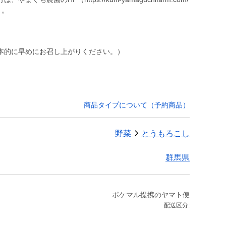
本的に早めにお召し上がりください。）
商品タイプについて（予約商品）
野菜
とうもろこし
群馬県
ポケマル提携のヤマト便
配送区分: