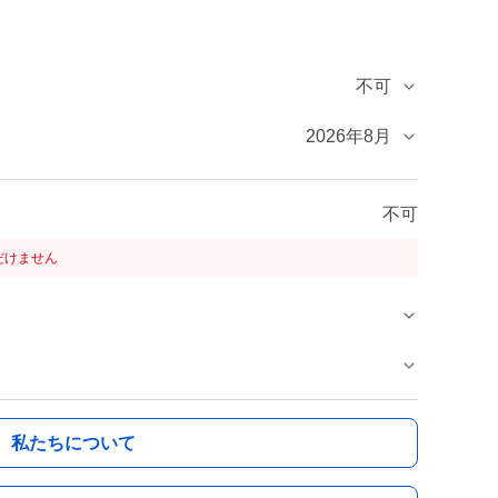
不可
2026年8月
不可
だけません
私たちについて