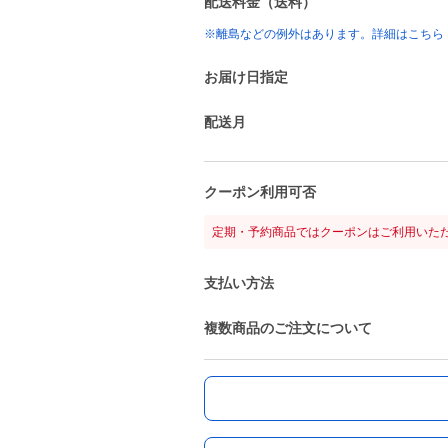
配送料金（送料）
※離島などの例外はあります。詳細はこちら
お届け日指定
配送月
クーポン利用可否
定期・予約商品ではクーポンはご利用いた
支払い方法
複数商品のご注文について