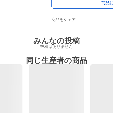
商品
商品をシェア
みんなの投稿
投稿はありません
同じ生産者の商品