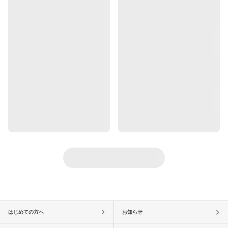
はじめての方へ
お知らせ