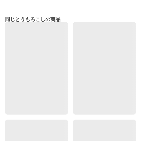
同じとうもろこしの商品