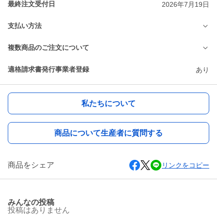
最終注文受付日
2026年7月19日
支払い方法
複数商品のご注文について
適格請求書発行事業者登録
あり
私たちについて
商品について生産者に質問する
商品をシェア
リンクをコピー
みんなの投稿
投稿はありません