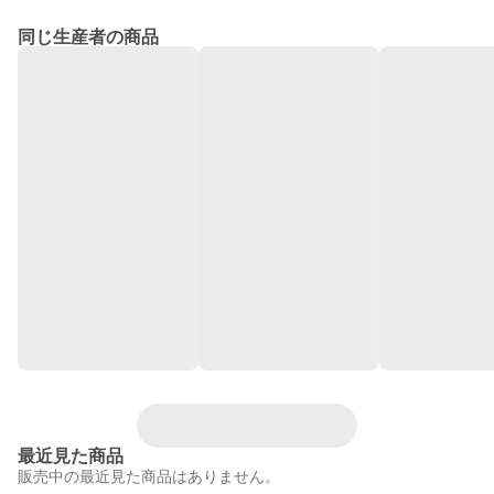
同じ生産者の商品
最近見た商品
販売中の最近見た商品はありません。