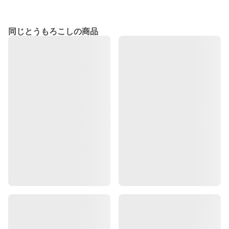
同じとうもろこしの商品