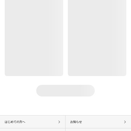
はじめての方へ
お知らせ