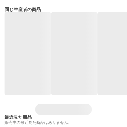
同じ生産者の商品
最近見た商品
販売中の最近見た商品はありません。