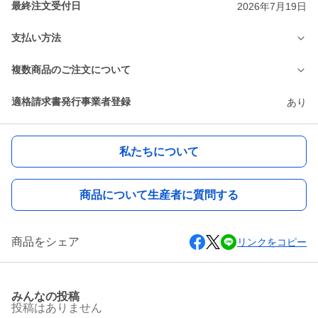
最終注文受付日
2026年7月19日
支払い方法
複数商品のご注文について
適格請求書発行事業者登録
あり
私たちについて
商品について生産者に質問する
商品をシェア
リンクをコピー
みんなの投稿
投稿はありません