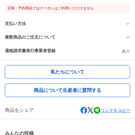
定期・予約商品ではクーポンはご利用いただけません
支払い方法
複数商品のご注文について
適格請求書発行事業者登録
あり
私たちについて
商品について生産者に質問する
商品をシェア
リンクをコピー
みんなの投稿