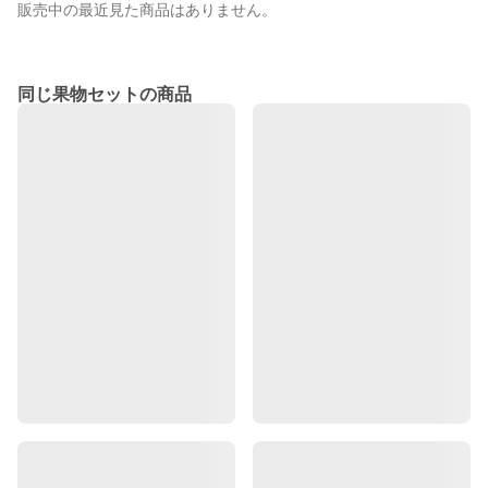
販売中の最近見た商品はありません。
同じ果物セットの商品