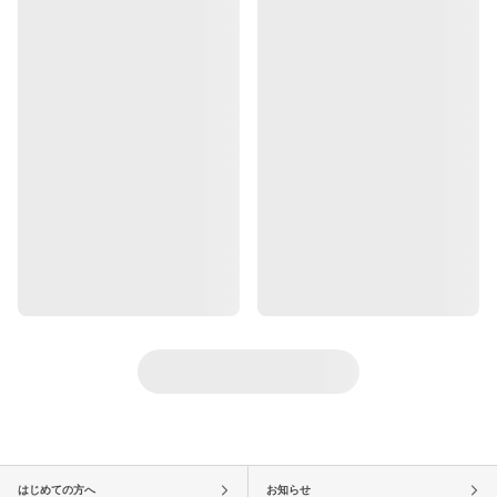
はじめての方へ
お知らせ