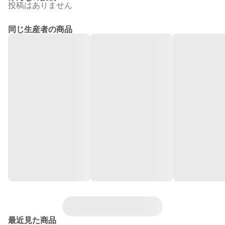
投稿はありません
同じ生産者の商品
最近見た商品