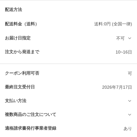
配送方法
配送料金（送料）
送料:0円 (全国一律)
お届け日指定
不可
注文から発送まで
10~16日
クーポン利用可否
可
最終注文受付日
2026年7月17日
支払い方法
複数商品のご注文について
適格請求書発行事業者登録
あり