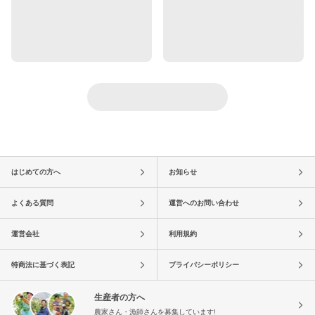
はじめての方へ
お知らせ
よくある質問
運営へのお問い合わせ
運営会社
利用規約
特商法に基づく表記
プライバシーポリシー
生産者の方へ
農家さん・漁師さんを募集しています!