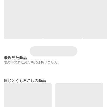
最近見た商品
販売中の最近見た商品はありません。
同じとうもろこしの商品