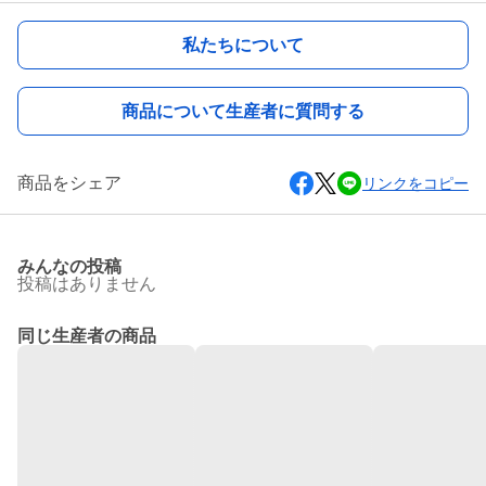
私たちについて
商品について生産者に質問する
商品をシェア
リンクをコピー
みんなの投稿
投稿はありません
同じ生産者の商品