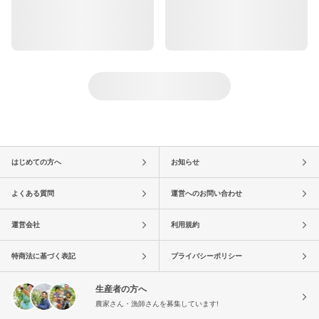
はじめての方へ
お知らせ
よくある質問
運営へのお問い合わせ
運営会社
利用規約
特商法に基づく表記
プライバシーポリシー
生産者の方へ
農家さん・漁師さんを募集しています!