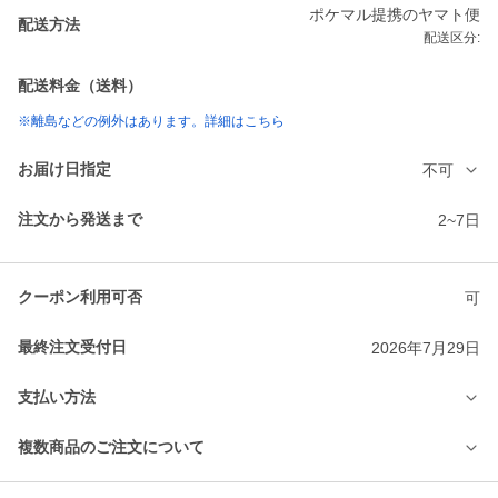
ポケマル提携のヤマト便
配送方法
配送区分:
配送料金（送料）
※離島などの例外はあります。詳細はこちら
お届け日指定
不可
注文から発送まで
2~7日
クーポン利用可否
可
最終注文受付日
2026年7月29日
支払い方法
複数商品のご注文について