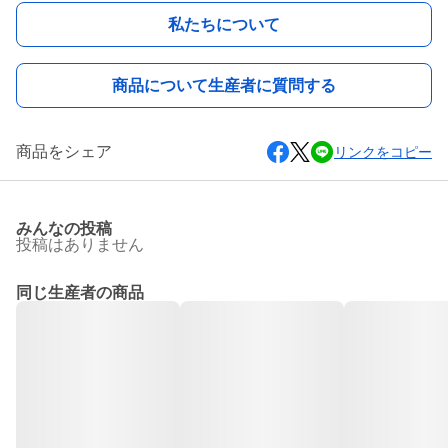
私たちについて
商品について生産者に質問する
商品をシェア
リンクをコピー
みんなの投稿
投稿はありません
同じ生産者の商品