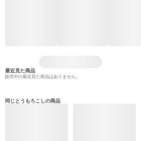
最近見た商品
販売中の最近見た商品はありません。
同じとうもろこしの商品