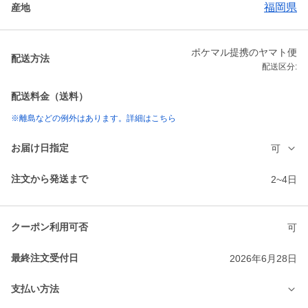
福岡県
産地
ポケマル提携のヤマト便
配送方法
配送区分:
配送料金（送料）
※離島などの例外はあります。詳細はこちら
お届け日指定
可
注文から発送まで
2~4日
クーポン利用可否
可
最終注文受付日
2026年6月28日
支払い方法