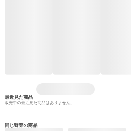
最近見た商品
販売中の最近見た商品はありません。
同じ野菜の商品