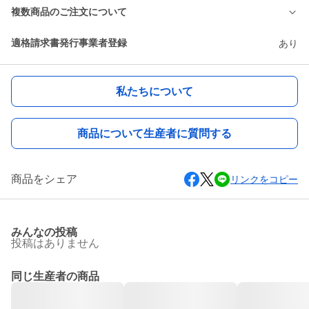
複数商品のご注文について
適格請求書発行事業者登録
あり
私たちについて
商品について生産者に質問する
商品をシェア
リンクをコピー
みんなの投稿
投稿はありません
同じ生産者の商品