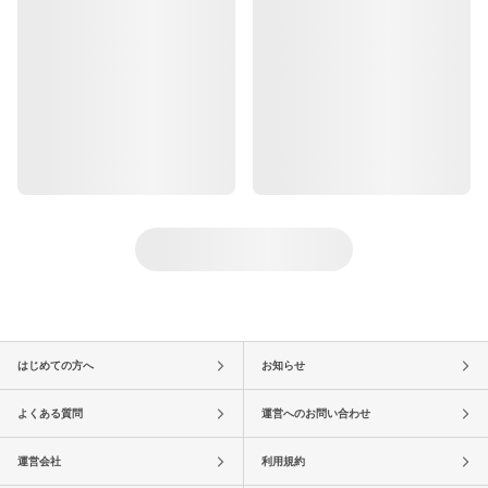
はじめての方へ
お知らせ
よくある質問
運営へのお問い合わせ
運営会社
利用規約