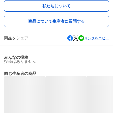
私たちについて
商品について生産者に質問する
商品をシェア
リンクをコピー
みんなの投稿
投稿はありません
同じ生産者の商品