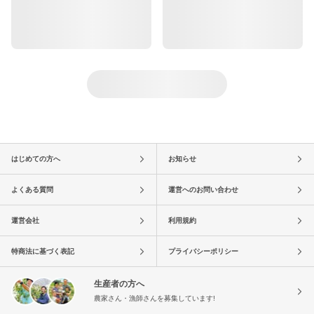
はじめての方へ
お知らせ
よくある質問
運営へのお問い合わせ
運営会社
利用規約
特商法に基づく表記
プライバシーポリシー
生産者の方へ
農家さん・漁師さんを募集しています!