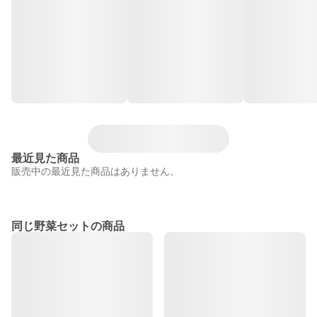
最近見た商品
販売中の最近見た商品はありません。
同じ野菜セットの商品