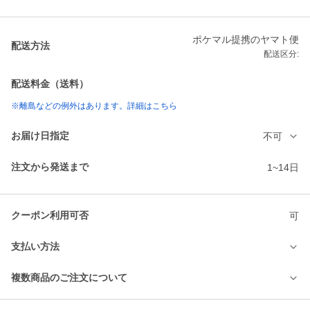
ポケマル提携のヤマト便
配送方法
配送区分:
配送料金（送料）
※離島などの例外はあります。詳細はこちら
お届け日指定
不可
注文から発送まで
1~14日
クーポン利用可否
可
支払い方法
複数商品のご注文について