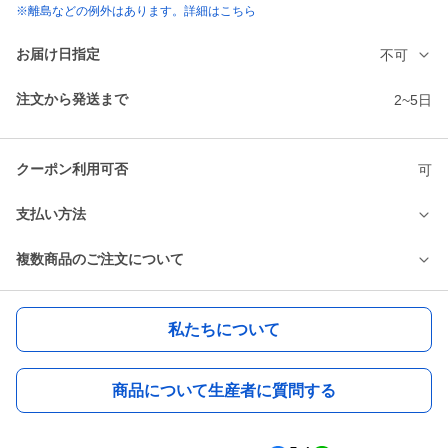
※離島などの例外はあります。詳細はこちら
お届け日指定
不可
注文から発送まで
2~5日
クーポン利用可否
可
支払い方法
複数商品のご注文について
私たちについて
商品について生産者に質問する