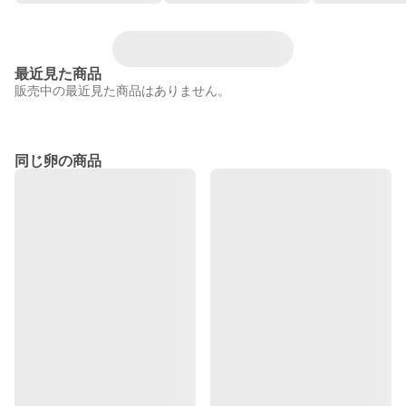
最近見た商品
販売中の最近見た商品はありません。
同じ卵の商品