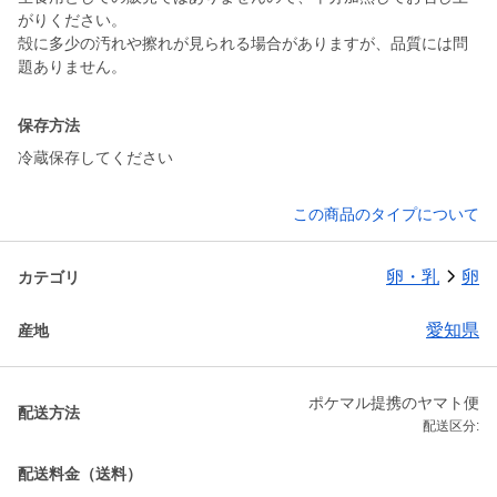
がりください。
殻に多少の汚れや擦れが見られる場合がありますが、品質には問
題ありません。
保存方法
冷蔵保存してください
この商品のタイプについて
卵・乳
卵
カテゴリ
愛知県
産地
ポケマル提携のヤマト便
配送方法
配送区分:
配送料金（送料）