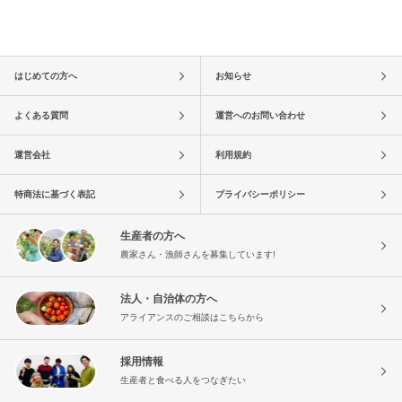
はじめての方へ
お知らせ
よくある質問
運営へのお問い合わせ
運営会社
利用規約
特商法に基づく表記
プライバシーポリシー
生産者の方へ
農家さん・漁師さんを募集しています!
法人・自治体の方へ
アライアンスのご相談はこちらから
採用情報
生産者と食べる人をつなぎたい