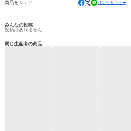
商品をシェア
リンクをコピー
みんなの投稿
投稿はありません
同じ生産者の商品