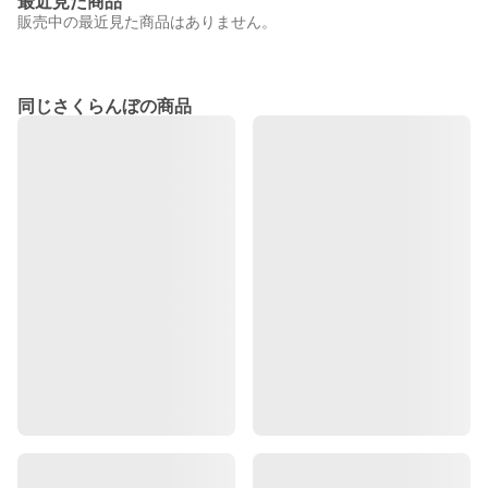
最近見た商品
販売中の最近見た商品はありません。
同じさくらんぼの商品