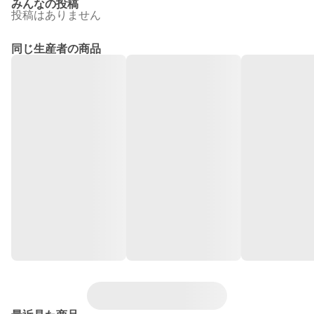
みんなの投稿
投稿はありません
同じ生産者の商品