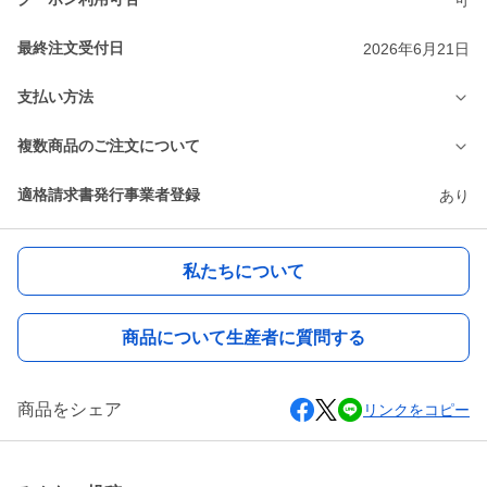
最終注文受付日
2026年6月21日
支払い方法
複数商品のご注文について
適格請求書発行事業者登録
あり
私たちについて
商品について生産者に質問する
商品をシェア
リンクをコピー