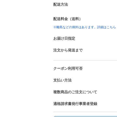
配送方法
配送料金（送料）
※離島などの例外はあります。詳細はこちら
お届け日指定
注文から発送まで
クーポン利用可否
支払い方法
複数商品のご注文について
適格請求書発行事業者登録