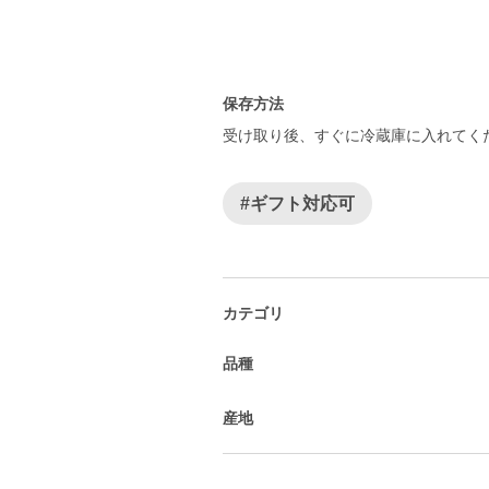
保存方法
受け取り後、すぐに冷蔵庫に入れてく
#ギフト対応可
カテゴリ
品種
産地