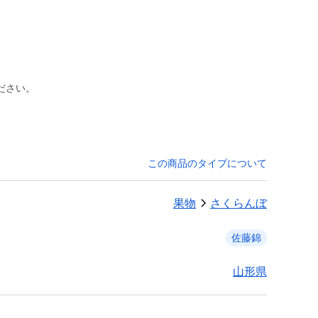
ださい。
この商品のタイプについて
果物
さくらんぼ
佐藤錦
山形県