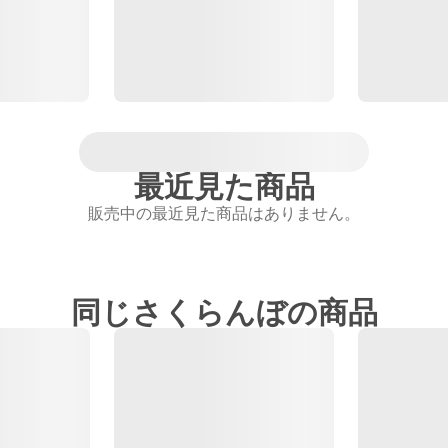
最近見た商品
販売中の最近見た商品はありません。
同じさくらんぼの商品