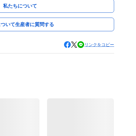
私たちについて
について生産者に質問する
リンクをコピー