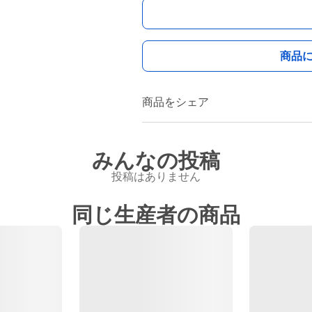
商品
商品をシェア
みんなの投稿
投稿はありません
同じ生産者の商品