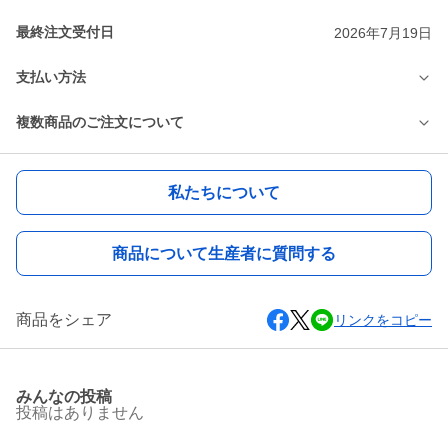
最終注文受付日
2026年7月19日
支払い方法
複数商品のご注文について
私たちについて
商品について生産者に質問する
商品をシェア
リンクをコピー
みんなの投稿
投稿はありません