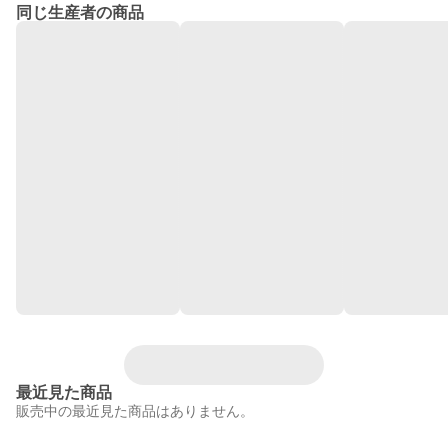
同じ生産者の商品
最近見た商品
販売中の最近見た商品はありません。