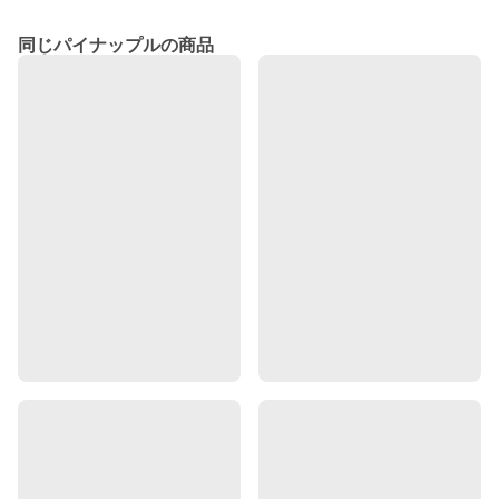
同じパイナップルの商品