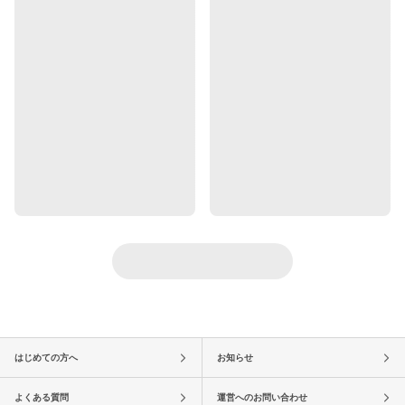
はじめての方へ
お知らせ
よくある質問
運営へのお問い合わせ