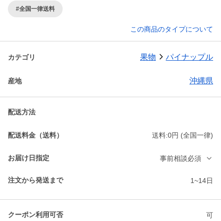
#全国一律送料
この商品のタイプについて
果物
パイナップル
カテゴリ
沖縄県
産地
配送方法
配送料金（送料）
送料:0円 (全国一律)
お届け日指定
事前相談必須
注文から発送まで
1~14日
クーポン利用可否
可