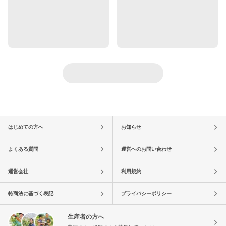
はじめての方へ
お知らせ
よくある質問
運営へのお問い合わせ
運営会社
利用規約
特商法に基づく表記
プライバシーポリシー
生産者の方へ