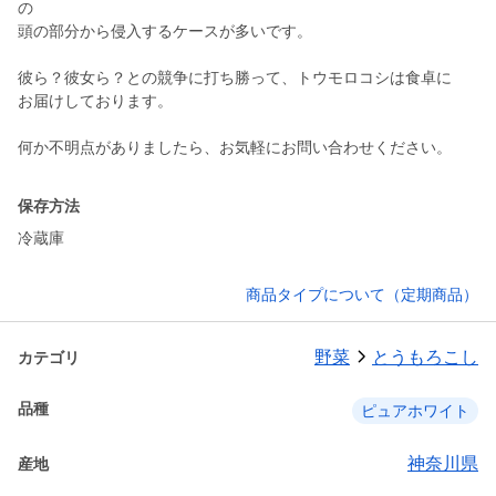
の
頭の部分から侵入するケースが多いです。
彼ら？彼女ら？との競争に打ち勝って、トウモロコシは食卓に
お届けしております。
何か不明点がありましたら、お気軽にお問い合わせください。
保存方法
冷蔵庫
商品タイプについて（定期商品）
野菜
とうもろこし
カテゴリ
品種
ピュアホワイト
神奈川県
産地