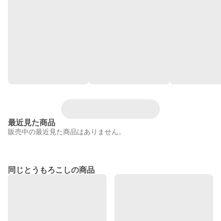
最近見た商品
販売中の最近見た商品はありません。
同じとうもろこしの商品