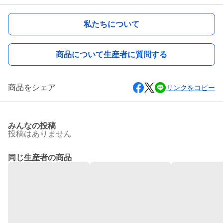
私たちについて
商品について生産者に質問する
商品をシェア
リンクをコピー
みんなの投稿
投稿はありません
同じ生産者の商品