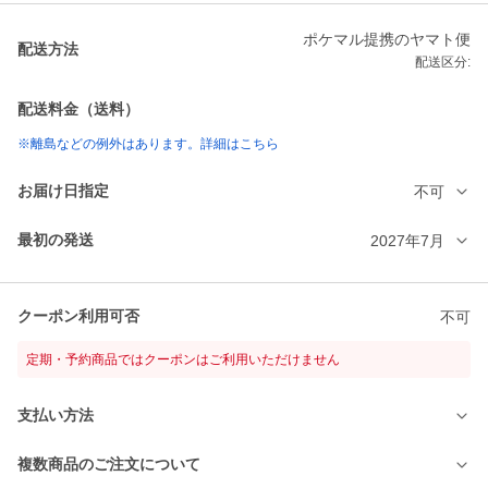
ポケマル提携のヤマト便
配送方法
配送区分:
配送料金（送料）
※離島などの例外はあります。詳細はこちら
お届け日指定
不可
最初の発送
2027年7月
クーポン利用可否
不可
定期・予約商品ではクーポンはご利用いただけません
支払い方法
複数商品のご注文について