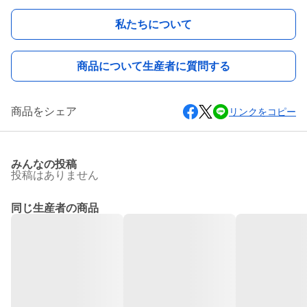
私たちについて
商品について生産者に質問する
商品をシェア
リンクをコピー
みんなの投稿
投稿はありません
同じ生産者の商品