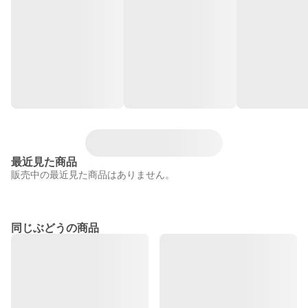
最近見た商品
販売中の最近見た商品はありません。
同じぶどうの商品