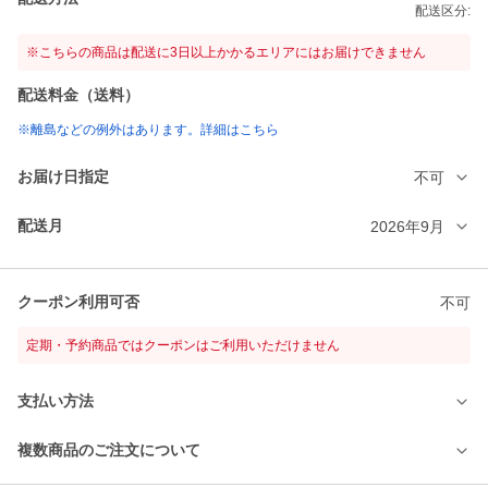
配送区分:
※こちらの商品は配送に3日以上かかるエリアにはお届けできません
配送料金（送料）
※離島などの例外はあります。詳細はこちら
お届け日指定
不可
配送月
2026年9月
クーポン利用可否
不可
定期・予約商品ではクーポンはご利用いただけません
支払い方法
複数商品のご注文について