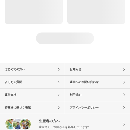
はじめての方へ
お知らせ
よくある質問
運営へのお問い合わせ
運営会社
利用規約
特商法に基づく表記
プライバシーポリシー
生産者の方へ
農家さん・漁師さんを募集しています!