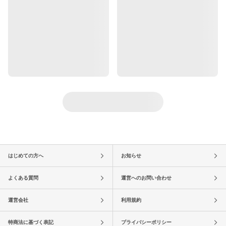
はじめての方へ
お知らせ
よくある質問
運営へのお問い合わせ
運営会社
利用規約
特商法に基づく表記
プライバシーポリシー