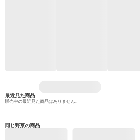
最近見た商品
販売中の最近見た商品はありません。
同じ野菜の商品