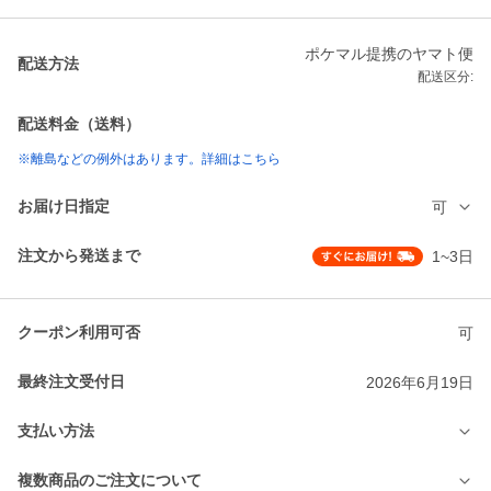
ポケマル提携のヤマト便
配送方法
配送区分:
配送料金（送料）
※離島などの例外はあります。詳細はこちら
お届け日指定
可
注文から発送まで
1~3日
クーポン利用可否
可
最終注文受付日
2026年6月19日
支払い方法
複数商品のご注文について