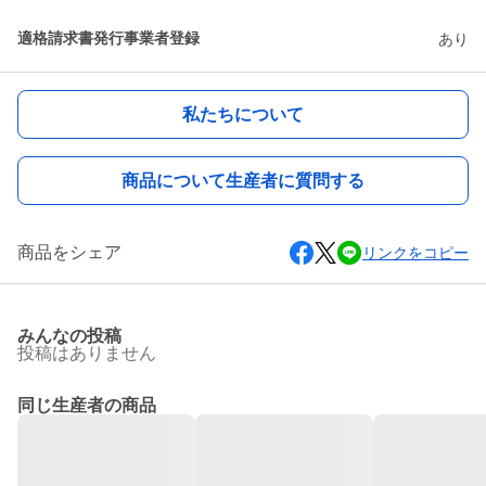
適格請求書発行事業者登録
あり
私たちについて
商品について生産者に質問する
商品をシェア
リンクをコピー
みんなの投稿
投稿はありません
同じ生産者の商品