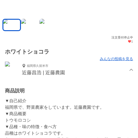
注文受付停止中
1
ホワイトショコラ
みんなの投稿を見る
福岡県久留米市
近藤昌浩 | 近藤農園
商品説明
▼自己紹介
福岡県で、野菜農家をしています。近藤農園です。
▼商品概要
トウモロコシ
▼品種・味の特徴・食べ方
品種はホワイトショコラです。