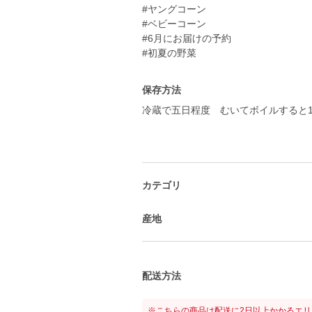
#ヤングコーン
#ベビーコーン
#6月にお届けの予約
保存方法
カテゴリ
産地
配送方法
※こちらの商品は配送に2日以上かかるエ