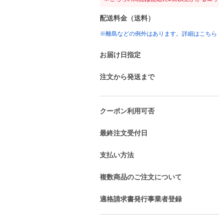
配送料金（送料）
※離島などの例外はあります。詳細はこちら
お届け日指定
注文から発送まで
クーポン利用可否
最終注文受付日
支払い方法
複数商品のご注文について
適格請求書発行事業者登録