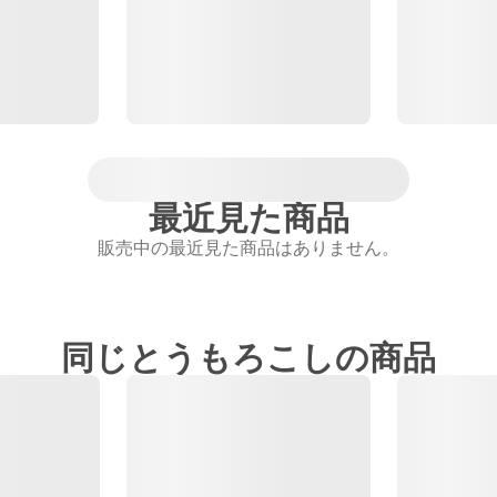
最近見た商品
販売中の最近見た商品はありません。
同じとうもろこしの商品