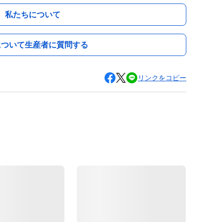
私たちについて
について生産者に質問する
リンクをコピー