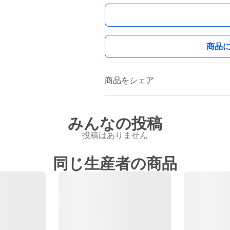
商品
商品をシェア
みんなの投稿
投稿はありません
同じ生産者の商品