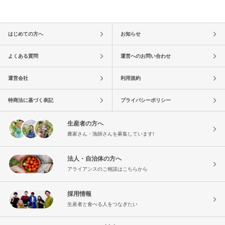
はじめての方へ
お知らせ
よくある質問
運営へのお問い合わせ
運営会社
利用規約
特商法に基づく表記
プライバシーポリシー
生産者の方へ
農家さん・漁師さんを募集しています!
法人・自治体の方へ
アライアンスのご相談はこちらから
採用情報
生産者と食べる人をつなぎたい