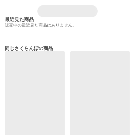
最近見た商品
販売中の最近見た商品はありません。
同じさくらんぼの商品