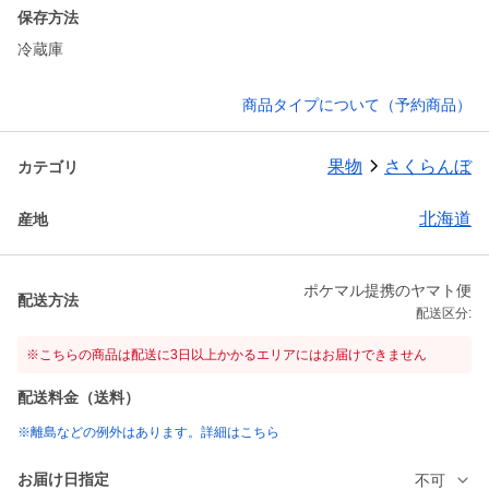
保存方法
冷蔵庫
商品タイプについて（予約商品）
果物
さくらんぼ
カテゴリ
北海道
産地
ポケマル提携のヤマト便
配送方法
配送区分:
※こちらの商品は配送に3日以上かかるエリアにはお届けできません
配送料金（送料）
※離島などの例外はあります。詳細はこちら
お届け日指定
不可