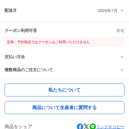
配送月
2026年7月
クーポン利用可否
不可
定期・予約商品ではクーポンはご利用いただけません
支払い方法
複数商品のご注文について
私たちについて
商品について生産者に質問する
商品をシェア
リンクをコピー