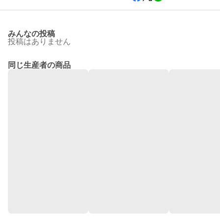
みんなの投稿
投稿はありません
同じ生産者の商品