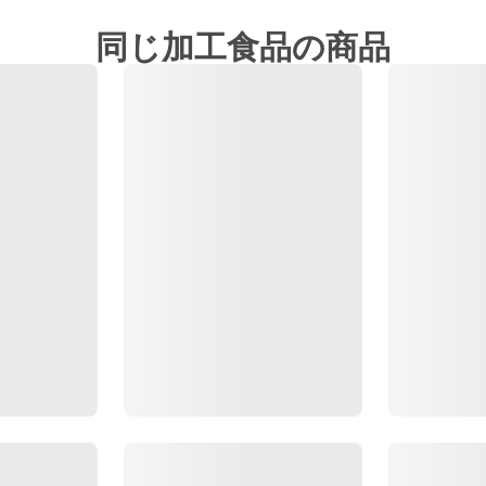
同じ加工食品の商品