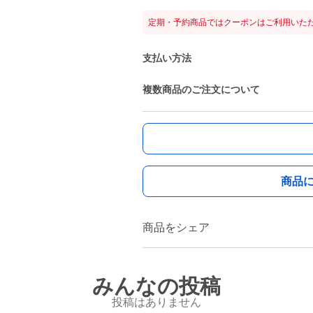
定期・予約商品ではクーポンはご利用いた
支払い方法
複数商品のご注文について
商品
商品をシェア
みんなの投稿
投稿はありません