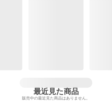
最近見た商品
販売中の最近見た商品はありません。