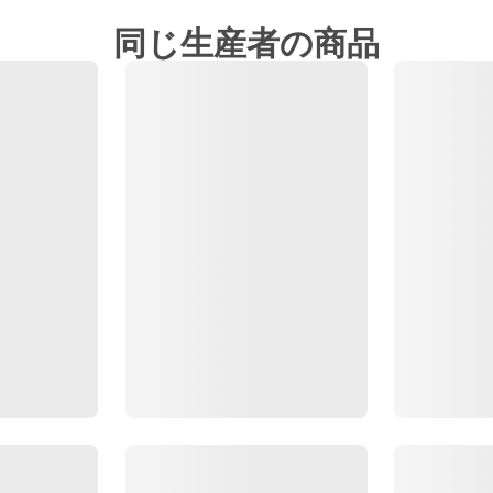
同じ生産者の商品