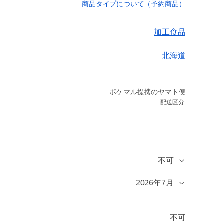
商品タイプについて（予約商品）
加工食品
北海道
ポケマル提携のヤマト便
配送区分:
不可
2026年7月
不可