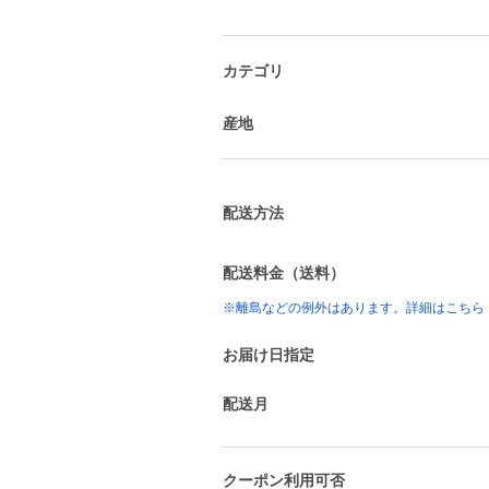
カテゴリ
産地
配送方法
配送料金（送料）
※離島などの例外はあります。詳細はこちら
お届け日指定
配送月
クーポン利用可否