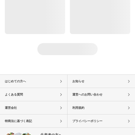
はじめての方へ
お知らせ
よくある質問
運営へのお問い合わせ
運営会社
利用規約
特商法に基づく表記
プライバシーポリシー
生産者の方へ