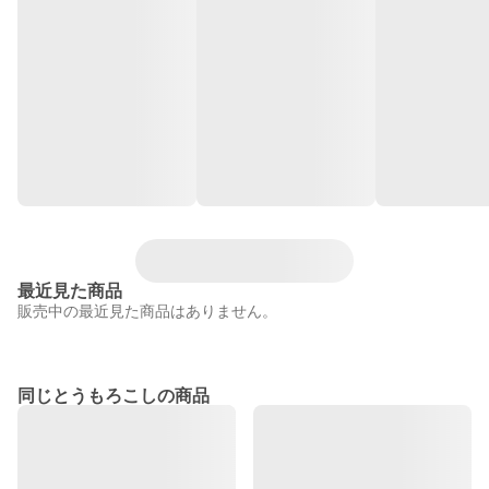
最近見た商品
販売中の最近見た商品はありません。
同じとうもろこしの商品