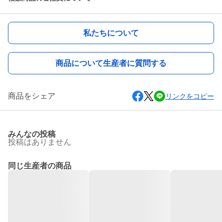
私たちについて
商品について生産者に質問する
商品をシェア
リンクをコピー
みんなの投稿
投稿はありません
同じ生産者の商品