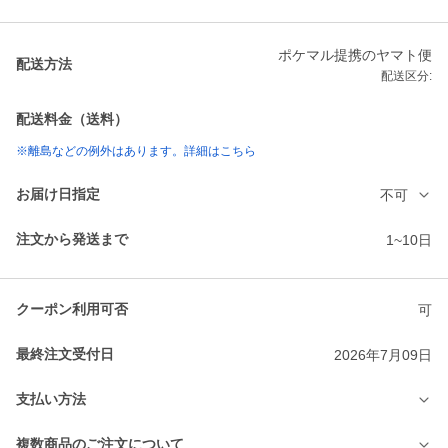
ポケマル提携のヤマト便
配送方法
配送区分:
配送料金（送料）
※離島などの例外はあります。詳細はこちら
お届け日指定
不可
注文から発送まで
1~10日
クーポン利用可否
可
最終注文受付日
2026年7月09日
支払い方法
複数商品のご注文について