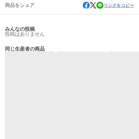
商品をシェア
リンクをコピー
みんなの投稿
投稿はありません
同じ生産者の商品