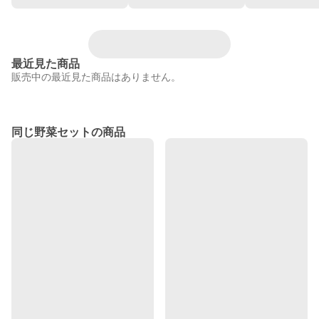
最近見た商品
販売中の最近見た商品はありません。
同じ野菜セットの商品