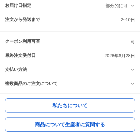
お届け日指定
部分的に可
注文から発送まで
2~10日
クーポン利用可否
可
最終注文受付日
2026年6月28日
支払い方法
複数商品のご注文について
私たちについて
商品について生産者に質問する