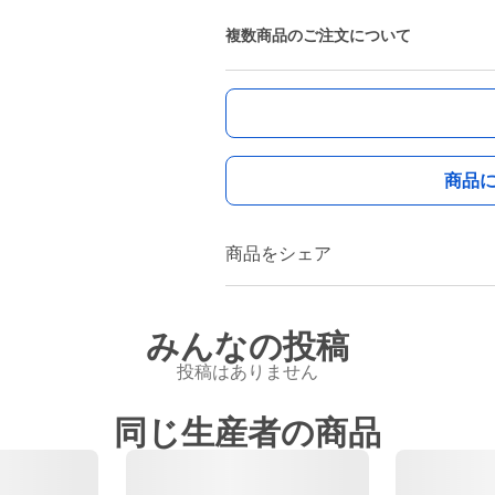
複数商品のご注文について
商品
商品をシェア
みんなの投稿
投稿はありません
同じ生産者の商品