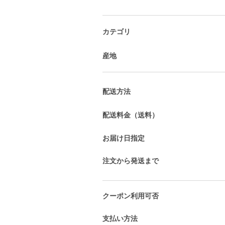
カテゴリ
産地
配送方法
配送料金（送料）
お届け日指定
注文から発送まで
クーポン利用可否
支払い方法