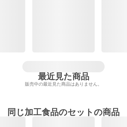
最近見た商品
販売中の最近見た商品はありません。
同じ加工食品のセットの商品