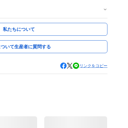
私たちについて
について生産者に質問する
リンクをコピー