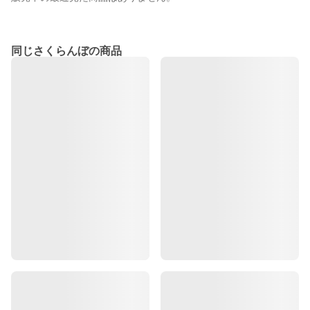
同じさくらんぼの商品