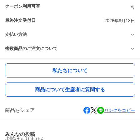
クーポン利用可否
可
最終注文受付日
2026年6月18日
支払い方法
複数商品のご注文について
私たちについて
商品について生産者に質問する
商品をシェア
リンクをコピー
みんなの投稿
投稿はありません