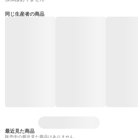
同じ生産者の商品
最近見た商品
販売中の最近見た商品はありません。