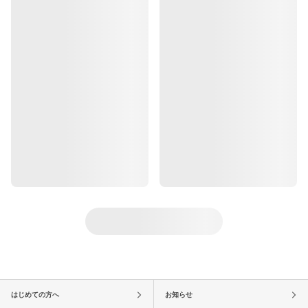
はじめての方へ
お知らせ