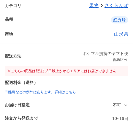
果物
さくらんぼ
カテゴリ
品種
紅秀峰
山形県
産地
ポケマル提携のヤマト便
配送方法
配送区分:
※こちらの商品は配送に3日以上かかるエリアにはお届けできません
配送料金（送料）
※離島などの例外はあります。詳細はこちら
お届け日指定
不可
注文から発送まで
10~16日